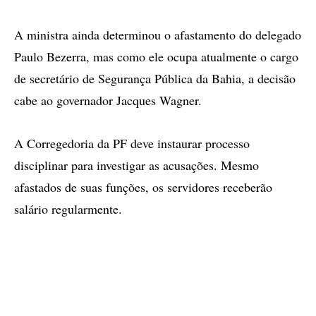
A ministra ainda determinou o afastamento do delegado
Paulo Bezerra, mas como ele ocupa atualmente o cargo
de secretário de Segurança Pública da Bahia, a decisão
cabe ao governador Jacques Wagner.
A Corregedoria da PF deve instaurar processo
disciplinar para investigar as acusações. Mesmo
afastados de suas funções, os servidores receberão
salário regularmente.