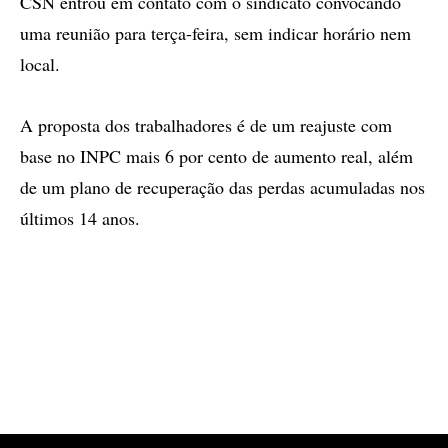
CSN entrou em contato com o sindicato convocando
uma reunião para terça-feira, sem indicar horário nem
local.
A proposta dos trabalhadores é de um reajuste com
base no INPC mais 6 por cento de aumento real, além
de um plano de recuperação das perdas acumuladas nos
últimos 14 anos.