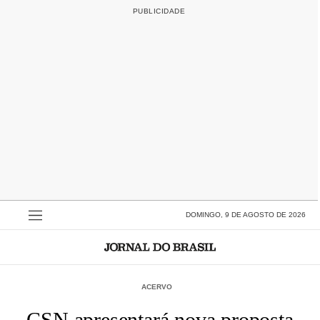
DOMINGO, 9 DE AGOSTO DE 2026
ACERVO
CSN apresentará nova proposta