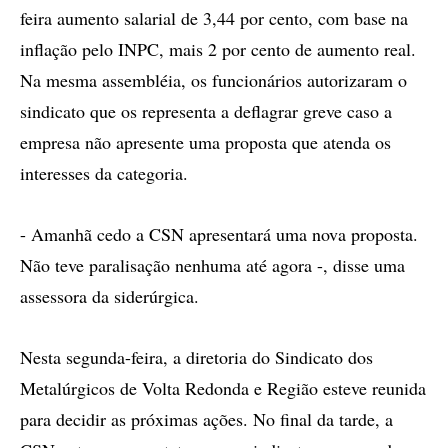
feira aumento salarial de 3,44 por cento, com base na
inflação pelo INPC, mais 2 por cento de aumento real.
Na mesma assembléia, os funcionários autorizaram o
sindicato que os representa a deflagrar greve caso a
empresa não apresente uma proposta que atenda os
interesses da categoria.
- Amanhã cedo a CSN apresentará uma nova proposta.
Não teve paralisação nenhuma até agora -, disse uma
assessora da siderúrgica.
Nesta segunda-feira, a diretoria do Sindicato dos
Metalúrgicos de Volta Redonda e Região esteve reunida
para decidir as próximas ações. No final da tarde, a