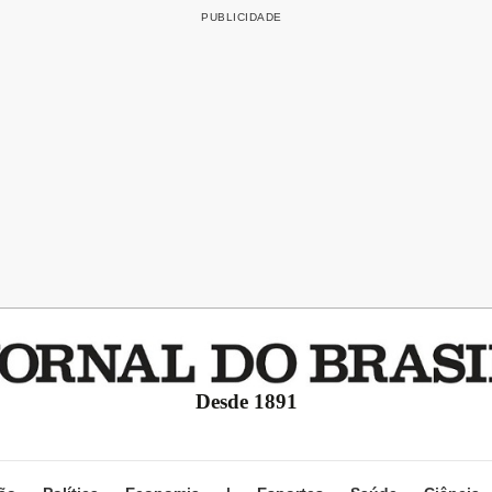
Desde 1891