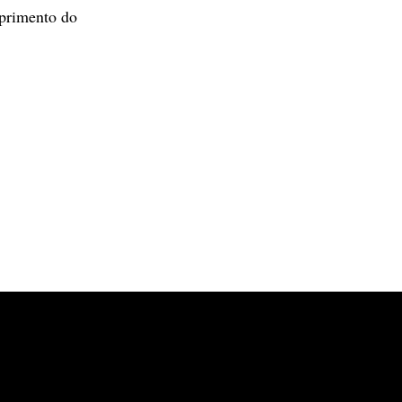
mprimento do