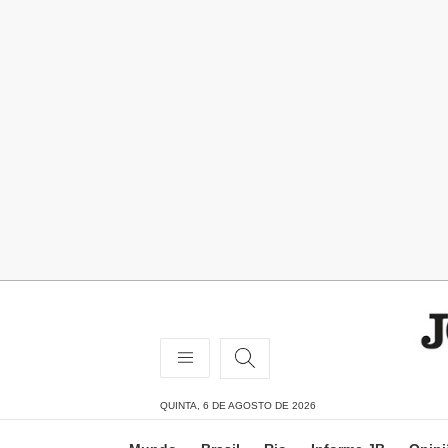
QUINTA, 6 DE AGOSTO DE 2026