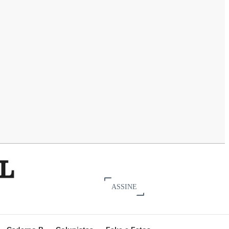
ASSINE