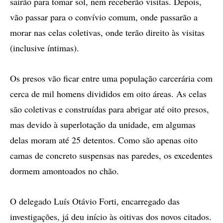
sairão para tomar sol, nem receberão visitas. Depois,
vão passar para o convívio comum, onde passarão a
morar nas celas coletivas, onde terão direito às visitas
(inclusive íntimas).
Os presos vão ficar entre uma população carcerária com
cerca de mil homens divididos em oito áreas. As celas
são coletivas e construídas para abrigar até oito presos,
mas devido à superlotação da unidade, em algumas
delas moram até 25 detentos. Como são apenas oito
camas de concreto suspensas nas paredes, os excedentes
dormem amontoados no chão.
O delegado Luís Otávio Forti, encarregado das
investigações, já deu início às oitivas dos novos citados.