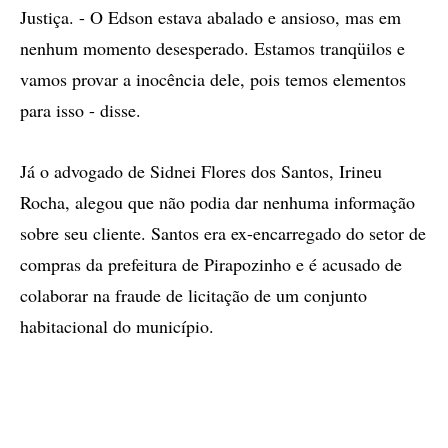
Justiça. - O Edson estava abalado e ansioso, mas em
nenhum momento desesperado. Estamos tranqüilos e
vamos provar a inocência dele, pois temos elementos
para isso - disse.
Já o advogado de Sidnei Flores dos Santos, Irineu
Rocha, alegou que não podia dar nenhuma informação
sobre seu cliente. Santos era ex-encarregado do setor de
compras da prefeitura de Pirapozinho e é acusado de
colaborar na fraude de licitação de um conjunto
habitacional do município.