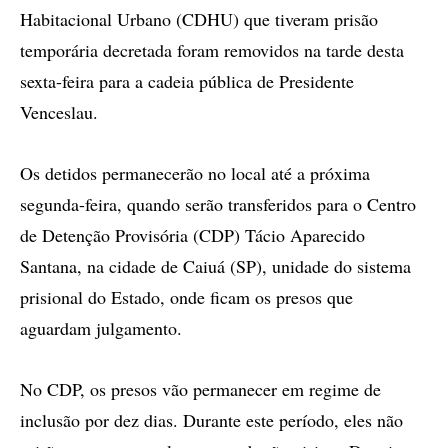
Habitacional Urbano (CDHU) que tiveram prisão
temporária decretada foram removidos na tarde desta
sexta-feira para a cadeia pública de Presidente
Venceslau.
Os detidos permanecerão no local até a próxima
segunda-feira, quando serão transferidos para o Centro
de Detenção Provisória (CDP) Tácio Aparecido
Santana, na cidade de Caiuá (SP), unidade do sistema
prisional do Estado, onde ficam os presos que
aguardam julgamento.
No CDP, os presos vão permanecer em regime de
inclusão por dez dias. Durante este período, eles não