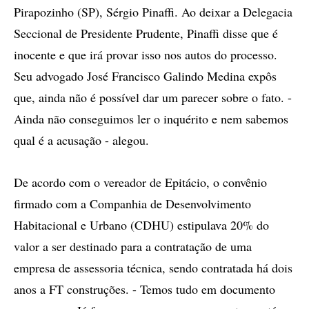
Pirapozinho (SP), Sérgio Pinaffi. Ao deixar a Delegacia
Seccional de Presidente Prudente, Pinaffi disse que é
inocente e que irá provar isso nos autos do processo.
Seu advogado José Francisco Galindo Medina expôs
que, ainda não é possível dar um parecer sobre o fato. -
Ainda não conseguimos ler o inquérito e nem sabemos
qual é a acusação - alegou.
De acordo com o vereador de Epitácio, o convênio
firmado com a Companhia de Desenvolvimento
Habitacional e Urbano (CDHU) estipulava 20% do
valor a ser destinado para a contratação de uma
empresa de assessoria técnica, sendo contratada há dois
anos a FT construções. - Temos tudo em documento