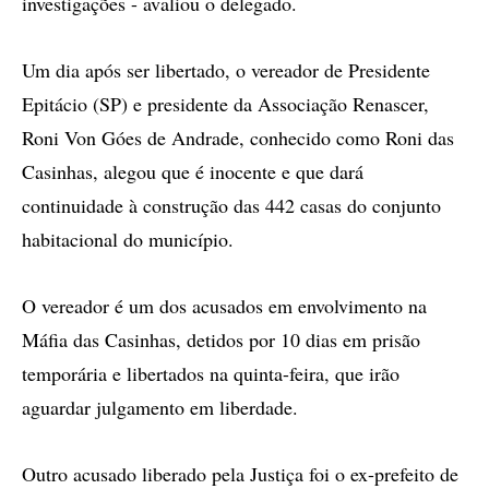
investigações - avaliou o delegado.
Um dia após ser libertado, o vereador de Presidente
Epitácio (SP) e presidente da Associação Renascer,
Roni Von Góes de Andrade, conhecido como Roni das
Casinhas, alegou que é inocente e que dará
continuidade à construção das 442 casas do conjunto
habitacional do município.
O vereador é um dos acusados em envolvimento na
Máfia das Casinhas, detidos por 10 dias em prisão
temporária e libertados na quinta-feira, que irão
aguardar julgamento em liberdade.
Outro acusado liberado pela Justiça foi o ex-prefeito de