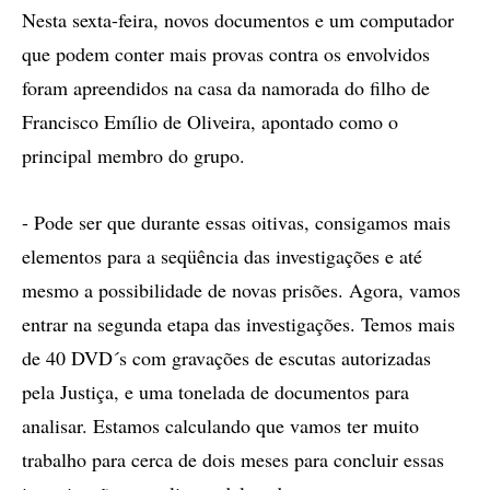
Nesta sexta-feira, novos documentos e um computador
que podem conter mais provas contra os envolvidos
foram apreendidos na casa da namorada do filho de
Francisco Emílio de Oliveira, apontado como o
principal membro do grupo.
- Pode ser que durante essas oitivas, consigamos mais
elementos para a seqüência das investigações e até
mesmo a possibilidade de novas prisões. Agora, vamos
entrar na segunda etapa das investigações. Temos mais
de 40 DVD´s com gravações de escutas autorizadas
pela Justiça, e uma tonelada de documentos para
analisar. Estamos calculando que vamos ter muito
trabalho para cerca de dois meses para concluir essas