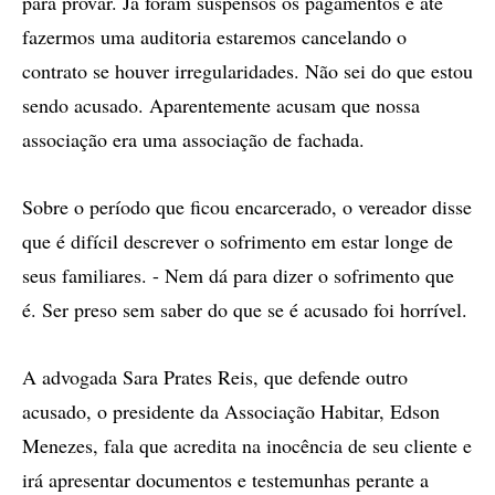
para provar. Já foram suspensos os pagamentos e até
fazermos uma auditoria estaremos cancelando o
contrato se houver irregularidades. Não sei do que estou
sendo acusado. Aparentemente acusam que nossa
associação era uma associação de fachada.
Sobre o período que ficou encarcerado, o vereador disse
que é difícil descrever o sofrimento em estar longe de
seus familiares. - Nem dá para dizer o sofrimento que
é. Ser preso sem saber do que se é acusado foi horrível.
A advogada Sara Prates Reis, que defende outro
acusado, o presidente da Associação Habitar, Edson
Menezes, fala que acredita na inocência de seu cliente e
irá apresentar documentos e testemunhas perante a