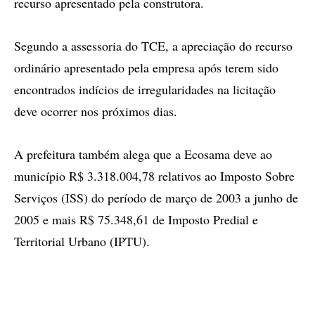
recurso apresentado pela construtora.
Segundo a assessoria do TCE, a apreciação do recurso
ordinário apresentado pela empresa após terem sido
encontrados indícios de irregularidades na licitação
deve ocorrer nos próximos dias.
A prefeitura também alega que a Ecosama deve ao
município R$ 3.318.004,78 relativos ao Imposto Sobre
Serviços (ISS) do período de março de 2003 a junho de
2005 e mais R$ 75.348,61 de Imposto Predial e
Territorial Urbano (IPTU).