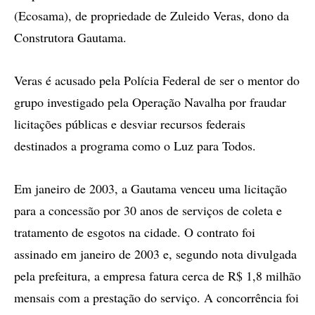
(Ecosama), de propriedade de Zuleido Veras, dono da
Construtora Gautama.
Veras é acusado pela Polícia Federal de ser o mentor do
grupo investigado pela Operação Navalha por fraudar
licitações públicas e desviar recursos federais
destinados a programa como o Luz para Todos.
Em janeiro de 2003, a Gautama venceu uma licitação
para a concessão por 30 anos de serviços de coleta e
tratamento de esgotos na cidade. O contrato foi
assinado em janeiro de 2003 e, segundo nota divulgada
pela prefeitura, a empresa fatura cerca de R$ 1,8 milhão
mensais com a prestação do serviço. A concorrência foi