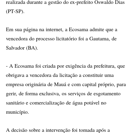
realizada durante a gestão do ex-prefeito Oswaldo Dias
(PT-SP).
Em sua página na internet, a Ecosama admite que a
vencedora do processo licitatório foi a Gautama, de
Salvador (BA).
- A Ecosama foi criada por exigência da prefeitura, que
obrigava a vencedora da licitação a constituir uma
empresa originária de Mauá e com capital próprio, para
gerir, de forma exclusiva, os serviços de esgotamento
sanitário e comercialização de água potável no
município.
A decisão sobre a intervenção foi tomada após a