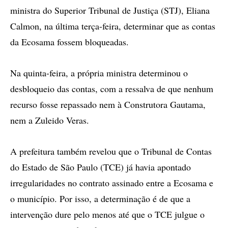
ministra do Superior Tribunal de Justiça (STJ), Eliana
Calmon, na última terça-feira, determinar que as contas
da Ecosama fossem bloqueadas.
Na quinta-feira, a própria ministra determinou o
desbloqueio das contas, com a ressalva de que nenhum
recurso fosse repassado nem à Construtora Gautama,
nem a Zuleido Veras.
A prefeitura também revelou que o Tribunal de Contas
do Estado de São Paulo (TCE) já havia apontado
irregularidades no contrato assinado entre a Ecosama e
o município. Por isso, a determinação é de que a
intervenção dure pelo menos até que o TCE julgue o