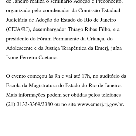
de Janeiro realiza o seminário Adoção e Preconceito,
organizado pelo coordenador da Comissão Estadual
Judiciária de Adoção do Estado do Rio de Janeiro
(CEJA/RJ), desembargador Thiago Ribas Filho, e a
presidente do Fórum Permanente da Criança, do
Adolescente e da Justiça Terapêutica da Emerj, juíza
Ivone Ferreira Caetano.
O evento começou às 9h e vai até 17h, no auditório da
Escola da Magistratura do Estado do Rio de Janeiro.
Mais informações podem ser obtidas pelos telefones
(21) 3133-3369/3380 ou no site www.emerj.rj.gov.br.