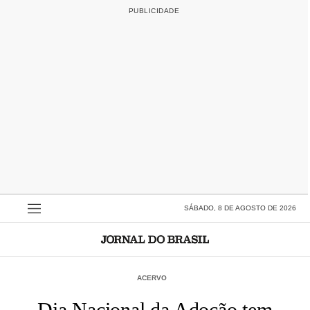
SÁBADO, 8 DE AGOSTO DE 2026
ACERVO
Dia Nacional da Adoção tem