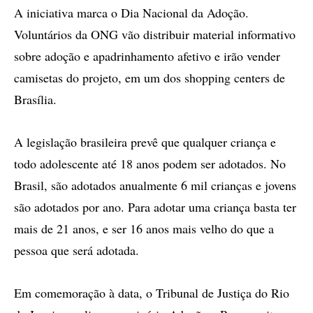
A iniciativa marca o Dia Nacional da Adoção.
Voluntários da ONG vão distribuir material informativo
sobre adoção e apadrinhamento afetivo e irão vender
camisetas do projeto, em um dos shopping centers de
Brasília.
A legislação brasileira prevê que qualquer criança e
todo adolescente até 18 anos podem ser adotados. No
Brasil, são adotados anualmente 6 mil crianças e jovens
são adotados por ano. Para adotar uma criança basta ter
mais de 21 anos, e ser 16 anos mais velho do que a
pessoa que será adotada.
Em comemoração à data, o Tribunal de Justiça do Rio