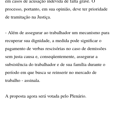
em casos de acusação indevida de falta grave. O
processo, portanto, em sua opinião, deve ter prioridade
de tramitação na Justiça.
- Além de assegurar ao trabalhador um mecanismo para
recuperar sua dignidade, a medida pode significar o
pagamento de verbas rescisórias no caso de demissões
sem justa causa e, conseqüentemente, assegurar a
subsistência do trabalhador e de sua família durante o
período em que busca se reinserir no mercado de
trabalho - assinala.
A proposta agora será votada pelo Plenário.