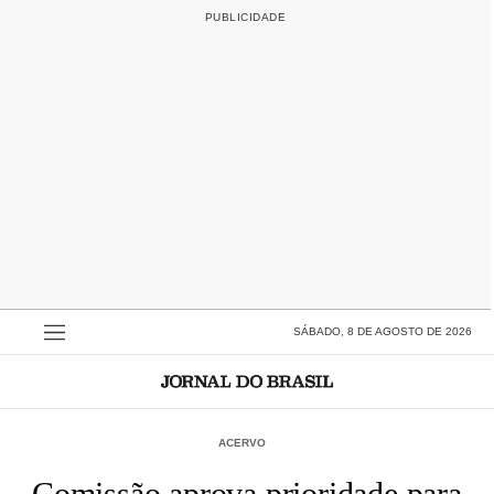
SÁBADO, 8 DE AGOSTO DE 2026
ACERVO
Comissão aprova prioridade para