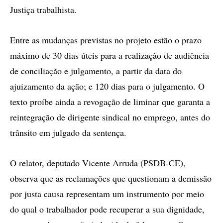
Justiça trabalhista.
Entre as mudanças previstas no projeto estão o prazo
máximo de 30 dias úteis para a realização de audiência
de conciliação e julgamento, a partir da data do
ajuizamento da ação; e 120 dias para o julgamento. O
texto proíbe ainda a revogação de liminar que garanta a
reintegração de dirigente sindical no emprego, antes do
trânsito em julgado da sentença.
O relator, deputado Vicente Arruda (PSDB-CE),
observa que as reclamações que questionam a demissão
por justa causa representam um instrumento por meio
do qual o trabalhador pode recuperar a sua dignidade,