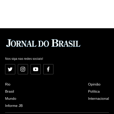
Nos siga nas redes sociais!
Twitter
Instagram
YouTube
Facebook
Rio
Opinião
Brasil
Política
Mundo
Internacional
Informe JB