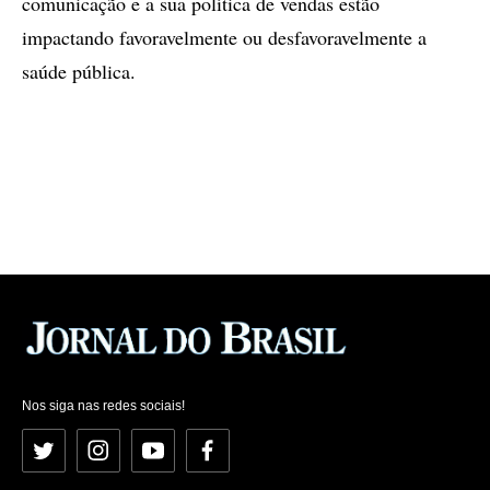
comunicação e a sua política de vendas estão
impactando favoravelmente ou desfavoravelmente a
saúde pública.
Nos siga nas redes sociais!
Twitter
Instagram
YouTube
Facebook