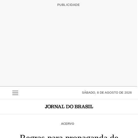
SÁBADO, 8 DE AGOSTO DE 2026
ACERVO
Regras para propaganda de