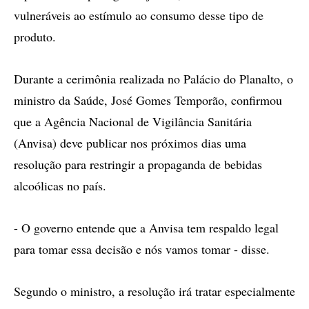
vulneráveis ao estímulo ao consumo desse tipo de
produto.
Durante a cerimônia realizada no Palácio do Planalto, o
ministro da Saúde, José Gomes Temporão, confirmou
que a Agência Nacional de Vigilância Sanitária
(Anvisa) deve publicar nos próximos dias uma
resolução para restringir a propaganda de bebidas
alcoólicas no país.
- O governo entende que a Anvisa tem respaldo legal
para tomar essa decisão e nós vamos tomar - disse.
Segundo o ministro, a resolução irá tratar especialmente