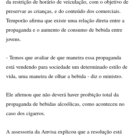
da restrição de horário de veiculação, com o objetivo de
preservar as crianças, e do conteúdo dos comerciais.
Temporão afirma que existe uma relação direta entre a
propaganda e o aumento de consumo de bebida entre
jovens.
- Temos que avaliar de que maneira essa propaganda
está vendendo para sociedade um determinado estilo de
vida, uma maneira de olhar a bebida - diz o ministro.
Ele afirmou que não deverá haver proibição total da
propaganda de bebidas alcoólicas, como aconteceu no
caso dos cigarros.
A assessoria da Anvisa explicou que a resolução está