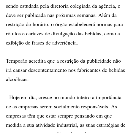
sendo estudada pela diretoria colegiada da agência, e
deve ser publicada nas próximas semanas. Além da
restrição do horário, o órgão estabelecerá normas para
rótulos e cartazes de divulgação das bebidas, como a
exibição de frases de advertência.
Temporão acredita que a restrição da publicidade não
irá causar descontentamento nos fabricantes de bebidas
alcoólicas.
- Hoje em dia, cresce no mundo inteiro a importância
de as empresas serem socialmente responsáveis. As
empresas têm que estar sempre pensando em que
medida a sua atividade industrial, as suas estratégias de