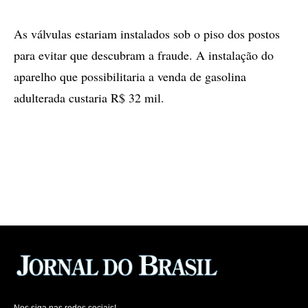
As válvulas estariam instalados sob o piso dos postos
para evitar que descubram a fraude. A instalação do
aparelho que possibilitaria a venda de gasolina
adulterada custaria R$ 32 mil.
Nos siga nas redes sociais!