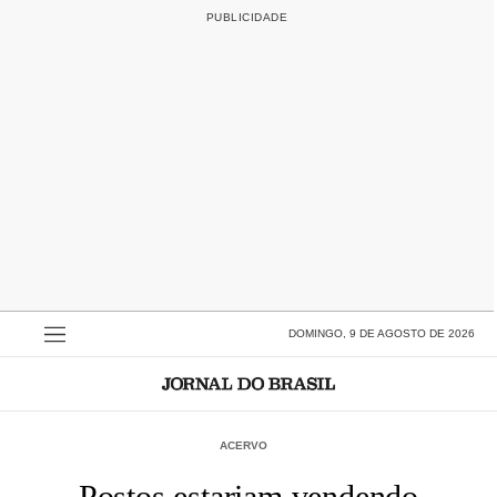
DOMINGO, 9 DE AGOSTO DE 2026
ACERVO
Postos estariam vendendo