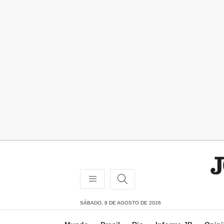
SÁBADO, 8 DE AGOSTO DE 2026