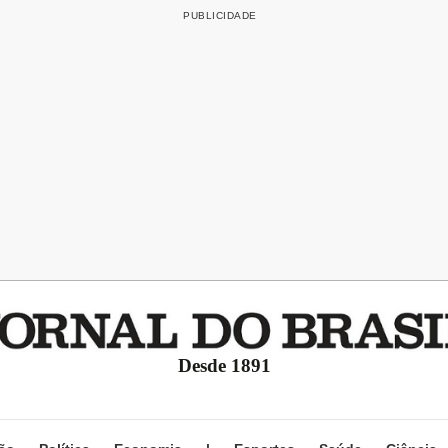
Desde 1891