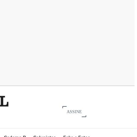
ASSINE