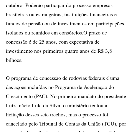
outubro. Poderão participar do processo empresas
brasileiras ou estrangeiras, instituições financeiras e
fundos de pensão ou de investimentos em participações,
isolados ou reunidos em consórcios.O prazo de
concessão é de 25 anos, com expectativa de
investimento nos primeiros quatro anos de R$ 3,8
bilhões.
O programa de concessão de rodovias federais é uma
das ações incluídas no Programa de Aceleração do
Crescimento (PAC). No primeiro mandato do presidente
Luiz Inácio Lula da Silva, o ministério tentou a
licitação desses sete trechos, mas o processo foi
cancelado pelo Tribunal de Contas da União (TCU), por