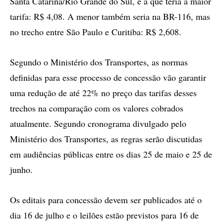
Santa Catarina/Rio Grande do Sul, é a que teria a maior
tarifa: R$ 4,08. A menor também seria na BR-116, mas
no trecho entre São Paulo e Curitiba: R$ 2,608.
Segundo o Ministério dos Transportes, as normas
definidas para esse processo de concessão vão garantir
uma redução de até 22% no preço das tarifas desses
trechos na comparação com os valores cobrados
atualmente. Segundo cronograma divulgado pelo
Ministério dos Transportes, as regras serão discutidas
em audiências públicas entre os dias 25 de maio e 25 de
junho.
Os editais para concessão devem ser publicados até o
dia 16 de julho e o leilões estão previstos para 16 de