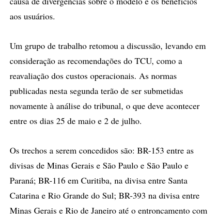
causa de divergências sobre o modelo e os benefícios
aos usuários.
Um grupo de trabalho retomou a discussão, levando em
consideração as recomendações do TCU, como a
reavaliação dos custos operacionais. As normas
publicadas nesta segunda terão de ser submetidas
novamente à análise do tribunal, o que deve acontecer
entre os dias 25 de maio e 2 de julho.
Os trechos a serem concedidos são: BR-153 entre as
divisas de Minas Gerais e São Paulo e São Paulo e
Paraná; BR-116 em Curitiba, na divisa entre Santa
Catarina e Rio Grande do Sul; BR-393 na divisa entre
Minas Gerais e Rio de Janeiro até o entroncamento com