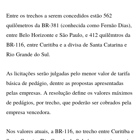
Entre os trechos a serem concedidos estão 562
quilômetros da BR-381 (conhecida como Fernão Dias),
entre Belo Horizonte e São Paulo, e 412 quilêmtros da
BR-116, entre Curitiba e a divisa de Santa Catarina e
Rio Grande do Sul.
As licitações serão julgadas pelo menor valor de tarifa
básica de pedágio, dentre as propostas apresentadas
pelas empresas. A resolução define os valores máximos
de pedágios, por trecho, que poderão ser cobrados pela
empresa vencedora.
Nos valores atuais, a BR-116, no trecho entre Curitiba e