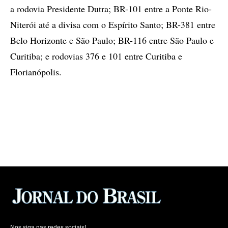
a rodovia Presidente Dutra; BR-101 entre a Ponte Rio-
Niterói até a divisa com o Espírito Santo; BR-381 entre
Belo Horizonte e São Paulo; BR-116 entre São Paulo e
Curitiba; e rodovias 376 e 101 entre Curitiba e
Florianópolis.
Nos siga nas redes sociais!