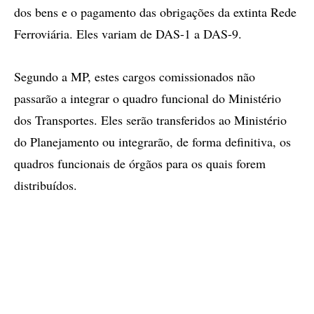
dos bens e o pagamento das obrigações da extinta Rede
Ferroviária. Eles variam de DAS-1 a DAS-9.
Segundo a MP, estes cargos comissionados não
passarão a integrar o quadro funcional do Ministério
dos Transportes. Eles serão transferidos ao Ministério
do Planejamento ou integrarão, de forma definitiva, os
quadros funcionais de órgãos para os quais forem
distribuídos.