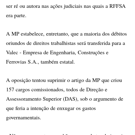
ser ré ou autora nas ações judiciais nas quais a RFFSA
era parte.
A MP estabelece, entretanto, que a maioria dos débitos
oriundos de direitos trabalhistas será transferida para a
Valec - Empresa de Engenharia, Construções e
Ferrovias S.A., também estatal.
A oposição tentou suprimir o artigo da MP que criou
157 cargos comissionados, todos de Direção e
Assessoramento Superior (DAS), sob o argumento de
que feria a intenção de enxugar os gastos
governamentais.