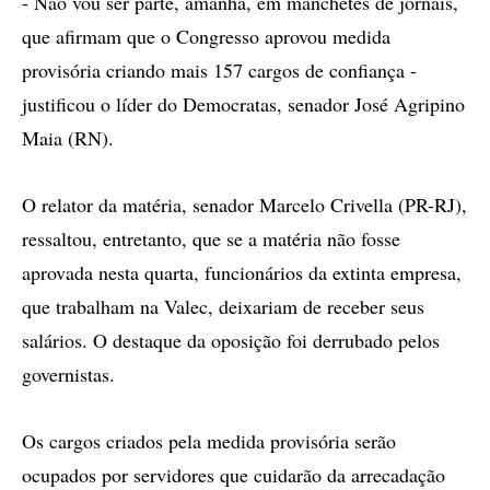
- Não vou ser parte, amanhã, em manchetes de jornais,
que afirmam que o Congresso aprovou medida
provisória criando mais 157 cargos de confiança -
justificou o líder do Democratas, senador José Agripino
Maia (RN).
O relator da matéria, senador Marcelo Crivella (PR-RJ),
ressaltou, entretanto, que se a matéria não fosse
aprovada nesta quarta, funcionários da extinta empresa,
que trabalham na Valec, deixariam de receber seus
salários. O destaque da oposição foi derrubado pelos
governistas.
Os cargos criados pela medida provisória serão
ocupados por servidores que cuidarão da arrecadação