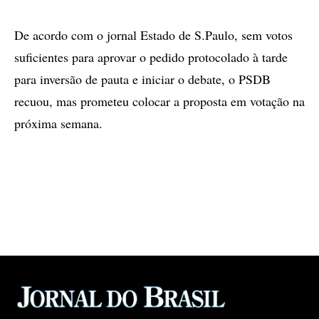
De acordo com o jornal Estado de S.Paulo, sem votos
suficientes para aprovar o pedido protocolado à tarde
para inversão de pauta e iniciar o debate, o PSDB
recuou, mas prometeu colocar a proposta em votação na
próxima semana.