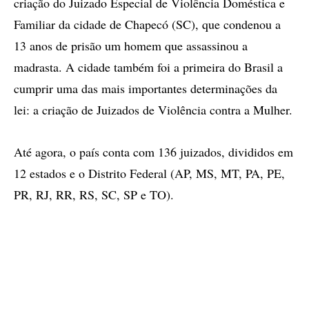
criação do Juizado Especial de Violência Doméstica e
Familiar da cidade de Chapecó (SC), que condenou a
13 anos de prisão um homem que assassinou a
madrasta. A cidade também foi a primeira do Brasil a
cumprir uma das mais importantes determinações da
lei: a criação de Juizados de Violência contra a Mulher.
Até agora, o país conta com 136 juizados, divididos em
12 estados e o Distrito Federal (AP, MS, MT, PA, PE,
PR, RJ, RR, RS, SC, SP e TO).