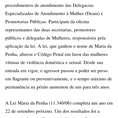
procedimentos de atendimento das Delegacias
Especializadas de Atendimento à Mulher (Deam) e
Promotorias Públicas. Participam da oficina
representantes das duas secretarias, promotores
públicos e delegadas de Mulheres, responsáveis pela
aplicação da lei. A lei, que ganhou o nome de Maria da
Penha, alterou o Código Penal em favor das mulheres
vítimas de violência doméstica e sexual. Desde sua
entrada em vigor, o agressor passou a poder ser preso
em flagrante ou preventivamente, e o tempo máximo de
permanência na prisão aumentou de um para três anos.
A Lei Maria da Penha (11.340/06) completa um ano em
22 de setembro próximo. Um dos resultados foi a