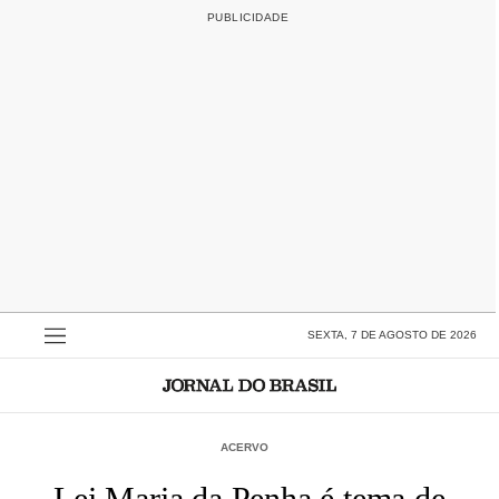
SEXTA, 7 DE AGOSTO DE 2026
ACERVO
Lei Maria da Penha é tema de