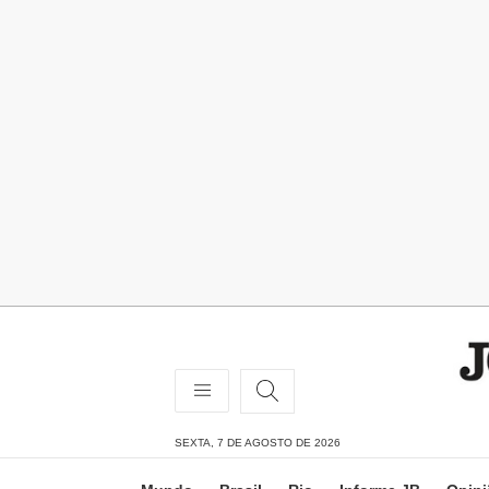
SEXTA, 7 DE AGOSTO DE 2026