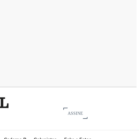
ASSINE