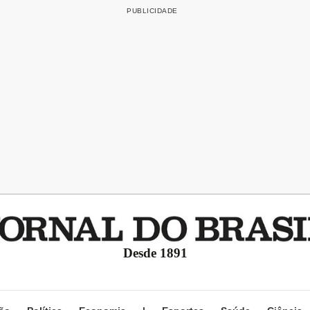
Desde 1891