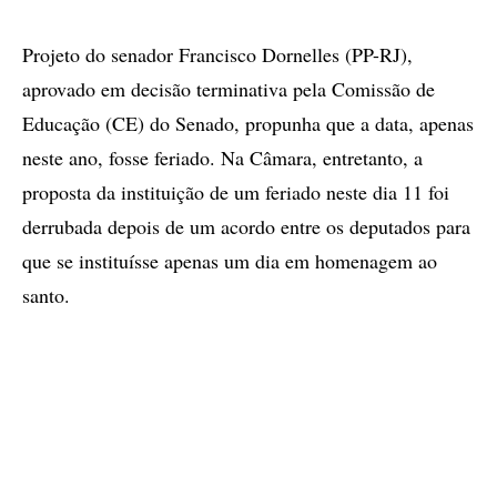
Projeto do senador Francisco Dornelles (PP-RJ),
aprovado em decisão terminativa pela Comissão de
Educação (CE) do Senado, propunha que a data, apenas
neste ano, fosse feriado. Na Câmara, entretanto, a
proposta da instituição de um feriado neste dia 11 foi
derrubada depois de um acordo entre os deputados para
que se instituísse apenas um dia em homenagem ao
santo.