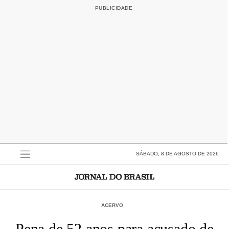
SÁBADO, 8 DE AGOSTO DE 2026
ACERVO
Pena de 52 anos para acusado de