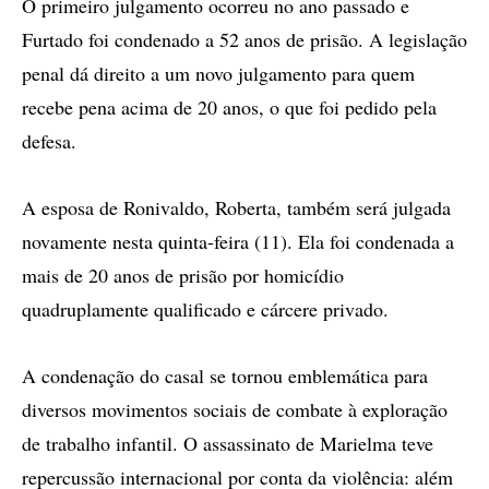
O primeiro julgamento ocorreu no ano passado e
Furtado foi condenado a 52 anos de prisão. A legislação
penal dá direito a um novo julgamento para quem
recebe pena acima de 20 anos, o que foi pedido pela
defesa.
A esposa de Ronivaldo, Roberta, também será julgada
novamente nesta quinta-feira (11). Ela foi condenada a
mais de 20 anos de prisão por homicídio
quadruplamente qualificado e cárcere privado.
A condenação do casal se tornou emblemática para
diversos movimentos sociais de combate à exploração
de trabalho infantil. O assassinato de Marielma teve
repercussão internacional por conta da violência: além