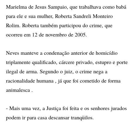
Marielma de Jesus Sampaio, que trabalhava como babá
para ele e sua mulher, Roberta Sandreli Monteiro
Rolim. Roberta também participou do crime, que
ocorreu em 12 de novembro de 2005.
Neves manteve a condenação anterior de homicídio
triplamente qualificado, cárcere privado, estupro e porte
ilegal de arma. Segundo o juiz, o crime nega a
racionalidade humana , já que foi cometido de forma
animalesca .
- Mais uma vez, a Justiça foi feita e os senhores jurados
podem ir para casa descansar tranqüilos.