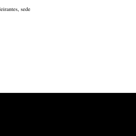
eirantes, sede