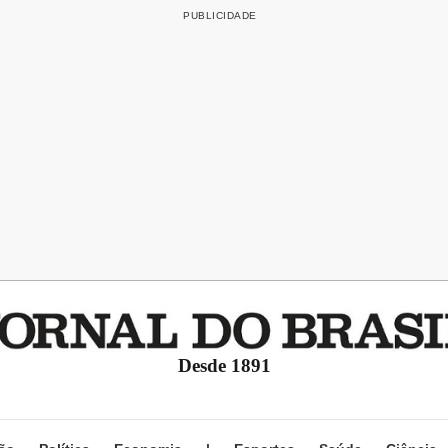
Desde 1891