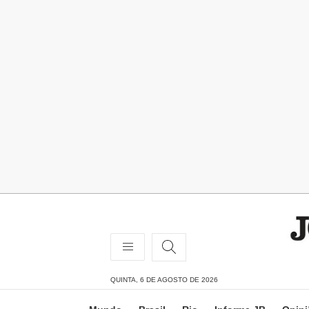
QUINTA, 6 DE AGOSTO DE 2026