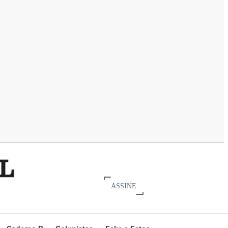
ASSINE