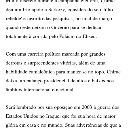
Muito discreto durante a campanha eleitoral, Chirac
deu um frio apoio a Sarkozy, considerado seu 'filho
rebelde' e favorito das pesquisas, no final de março
quando este deixou o Governo para se dedicar
totalmente à corrida pelo Palácio do Eliseu.
Com uma carreira política marcada por grandes
derrotas e surpreendentes vitórias, além de uma
habilidade camaleônica para manter-se no topo, Chirac
deixa um balanço presidencial de altos e baixos nos
âmbitos internacional e nacional.
Será lembrado por sua oposição em 2003 à guerra dos
Estados Unidos no Iraque, que foi sua hora de maior
glória em casa e no mundo. Suas advertências de que a