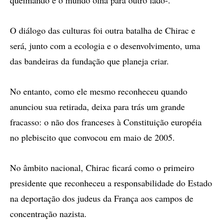
queimando e o mundo olha para outro lado-.
O diálogo das culturas foi outra batalha de Chirac e
será, junto com a ecologia e o desenvolvimento, uma
das bandeiras da fundação que planeja criar.
No entanto, como ele mesmo reconheceu quando
anunciou sua retirada, deixa para trás um grande
fracasso: o não dos franceses à Constituição européia
no plebiscito que convocou em maio de 2005.
No âmbito nacional, Chirac ficará como o primeiro
presidente que reconheceu a responsabilidade do Estado
na deportação dos judeus da França aos campos de
concentração nazista.