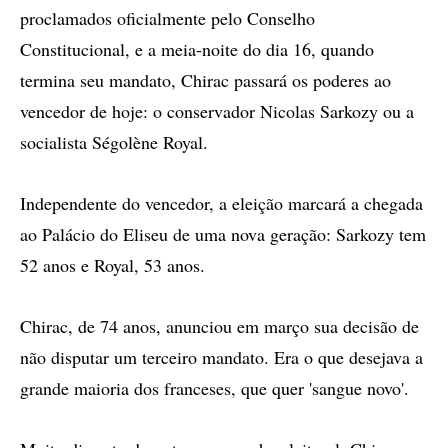
proclamados oficialmente pelo Conselho
Constitucional, e a meia-noite do dia 16, quando
termina seu mandato, Chirac passará os poderes ao
vencedor de hoje: o conservador Nicolas Sarkozy ou a
socialista Ségolène Royal.
Independente do vencedor, a eleição marcará a chegada
ao Palácio do Eliseu de uma nova geração: Sarkozy tem
52 anos e Royal, 53 anos.
Chirac, de 74 anos, anunciou em março sua decisão de
não disputar um terceiro mandato. Era o que desejava a
grande maioria dos franceses, que quer 'sangue novo'.