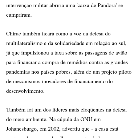
intervenção militar abriria uma 'caixa de Pandora' se
cumpriram.
Chirac também ficará como a voz da defesa do
multilateralismo e da solidariedade em relação ao sul,
já que impulsionou a taxa sobre as passagens de avião
para financiar a compra de remédios contra as grandes
pandemias nos países pobres, além de um projeto piloto
de mecanismos inovadores de financiamento do
desenvolvimento.
Também foi um dos líderes mais eloqüentes na defesa
do meio ambiente. Na cúpula da ONU em
Johanesburgo, em 2002, advertiu que - a casa está