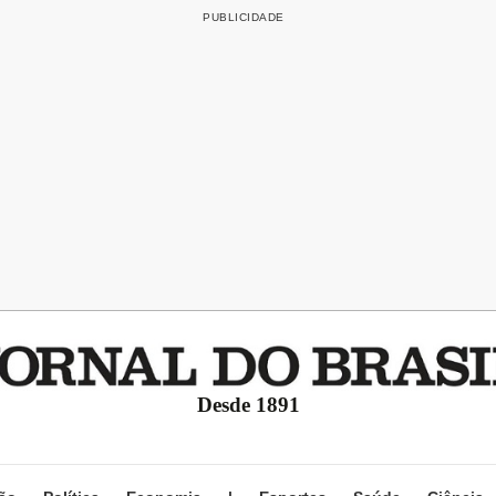
Desde 1891