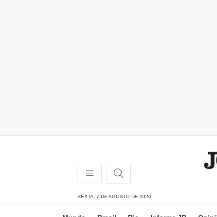
SEXTA, 7 DE AGOSTO DE 2026