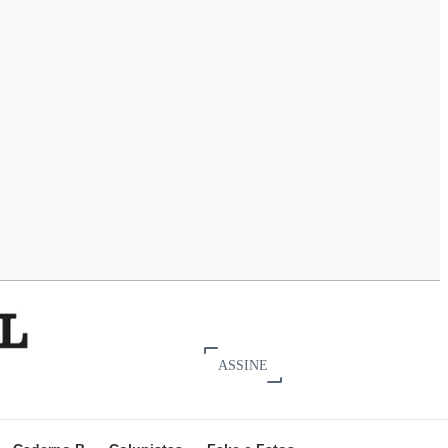
ASSINE