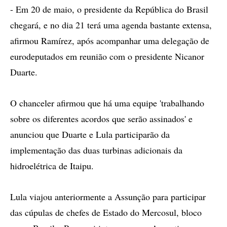
- Em 20 de maio, o presidente da República do Brasil
chegará, e no dia 21 terá uma agenda bastante extensa,
afirmou Ramírez, após acompanhar uma delegação de
eurodeputados em reunião com o presidente Nicanor
Duarte.
O chanceler afirmou que há uma equipe 'trabalhando
sobre os diferentes acordos que serão assinados' e
anunciou que Duarte e Lula participarão da
implementação das duas turbinas adicionais da
hidroelétrica de Itaipu.
Lula viajou anteriormente a Assunção para participar
das cúpulas de chefes de Estado do Mercosul, bloco