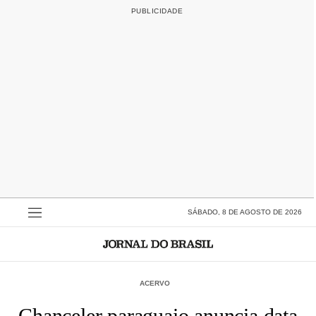
SÁBADO, 8 DE AGOSTO DE 2026
ACERVO
Chanceler paraguaio anuncia data