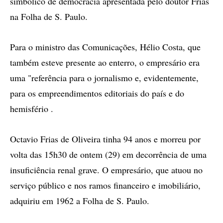
simbólico de democracia apresentada pelo doutor Frias
na Folha de S. Paulo.
Para o ministro das Comunicações, Hélio Costa, que
também esteve presente ao enterro, o empresário era
uma "referência para o jornalismo e, evidentemente,
para os empreendimentos editoriais do país e do
hemisfério .
Octavio Frias de Oliveira tinha 94 anos e morreu por
volta das 15h30 de ontem (29) em decorrência de uma
insuficiência renal grave. O empresário, que atuou no
serviço público e nos ramos financeiro e imobiliário,
adquiriu em 1962 a Folha de S. Paulo.