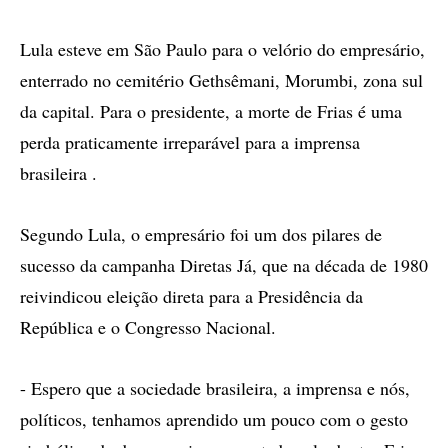
Lula esteve em São Paulo para o velório do empresário,
enterrado no cemitério Gethsêmani, Morumbi, zona sul
da capital. Para o presidente, a morte de Frias é uma
perda praticamente irreparável para a imprensa
brasileira .
Segundo Lula, o empresário foi um dos pilares de
sucesso da campanha Diretas Já, que na década de 1980
reivindicou eleição direta para a Presidência da
República e o Congresso Nacional.
- Espero que a sociedade brasileira, a imprensa e nós,
políticos, tenhamos aprendido um pouco com o gesto