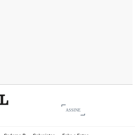
ASSINE