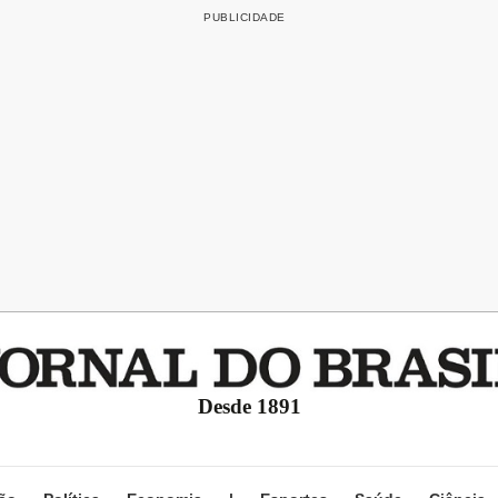
Desde 1891