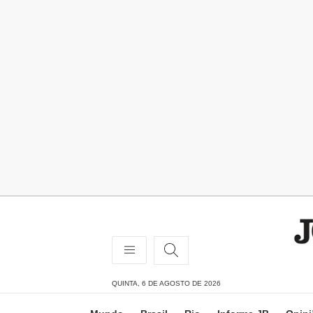
QUINTA, 6 DE AGOSTO DE 2026