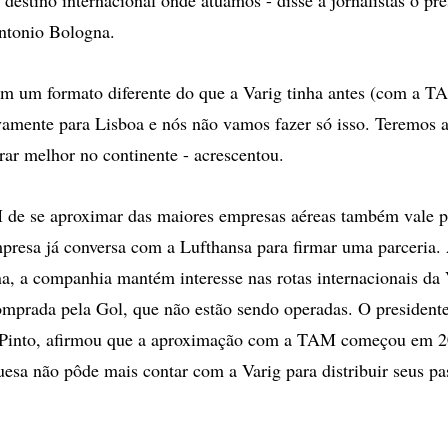
tonio Bologna.
m um formato diferente do que a Varig tinha antes (com a TA
amente para Lisboa e nós não vamos fazer só isso. Teremos 
rar melhor no continente - acrescentou.
 de se aproximar das maiores empresas aéreas também vale p
resa já conversa com a Lufthansa para firmar uma parceria.
, a companhia mantém interesse nas rotas internacionais da 
mprada pela Gol, que não estão sendo operadas. O presidente
Pinto, afirmou que a aproximação com a TAM começou em 2
esa não pôde mais contar com a Varig para distribuir seus pa