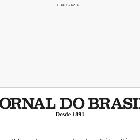
Desde 1891