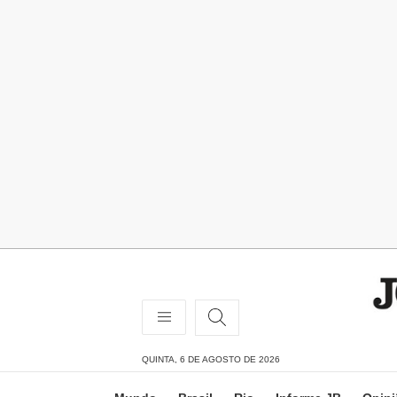
QUINTA, 6 DE AGOSTO DE 2026