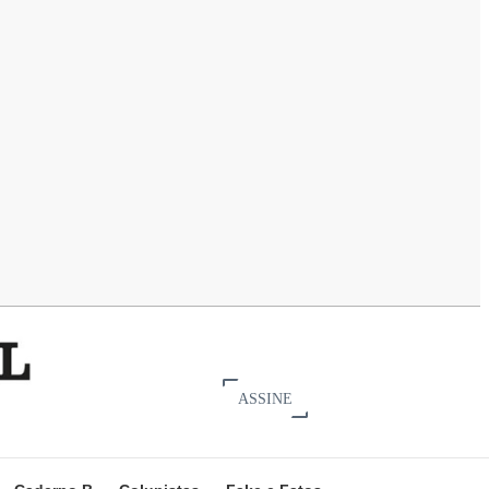
ASSINE