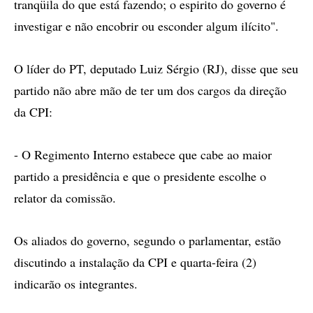
tranqüila do que está fazendo; o espirito do governo é
investigar e não encobrir ou esconder algum ilícito".
O líder do PT, deputado Luiz Sérgio (RJ), disse que seu
partido não abre mão de ter um dos cargos da direção
da CPI:
- O Regimento Interno estabece que cabe ao maior
partido a presidência e que o presidente escolhe o
relator da comissão.
Os aliados do governo, segundo o parlamentar, estão
discutindo a instalação da CPI e quarta-feira (2)
indicarão os integrantes.