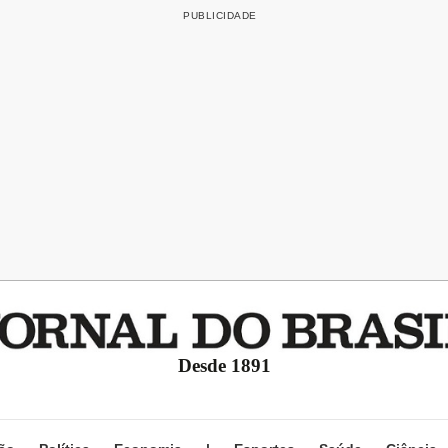
Desde 1891