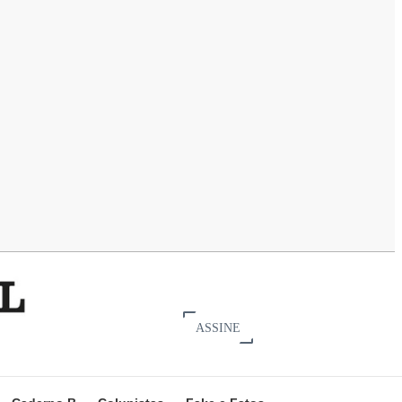
ASSINE