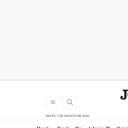
SEXTA, 7 DE AGOSTO DE 2026