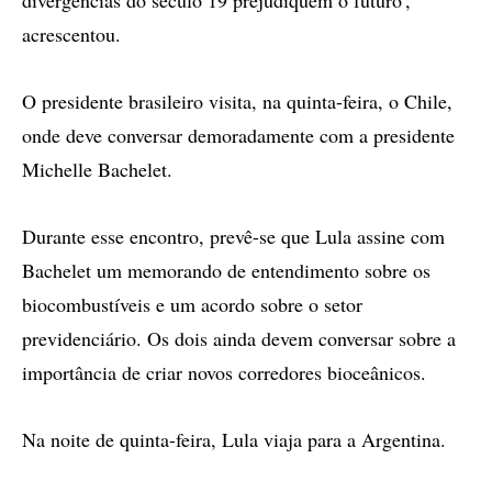
divergências do século 19 prejudiquem o futuro',
acrescentou.
O presidente brasileiro visita, na quinta-feira, o Chile,
onde deve conversar demoradamente com a presidente
Michelle Bachelet.
Durante esse encontro, prevê-se que Lula assine com
Bachelet um memorando de entendimento sobre os
biocombustíveis e um acordo sobre o setor
previdenciário. Os dois ainda devem conversar sobre a
importância de criar novos corredores bioceânicos.
Na noite de quinta-feira, Lula viaja para a Argentina.