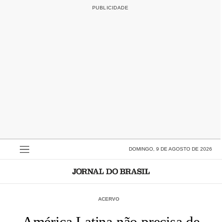
DOMINGO, 9 DE AGOSTO DE 2026
ACERVO
América Latina não precisa de