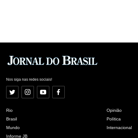
Nos siga nas redes sociais!
Twitter
Instagram
YouTube
Facebook
Rio
Opinião
Brasil
Política
Mundo
Internacional
Informe JB