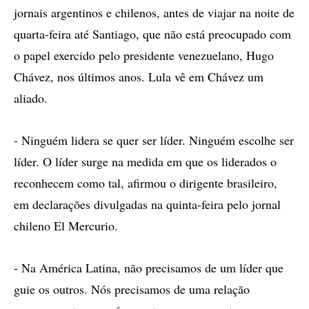
jornais argentinos e chilenos, antes de viajar na noite de
quarta-feira até Santiago, que não está preocupado com
o papel exercido pelo presidente venezuelano, Hugo
Chávez, nos últimos anos. Lula vê em Chávez um
aliado.
- Ninguém lidera se quer ser líder. Ninguém escolhe ser
líder. O líder surge na medida em que os liderados o
reconhecem como tal, afirmou o dirigente brasileiro,
em declarações divulgadas na quinta-feira pelo jornal
chileno El Mercurio.
- Na América Latina, não precisamos de um líder que
guie os outros. Nós precisamos de uma relação