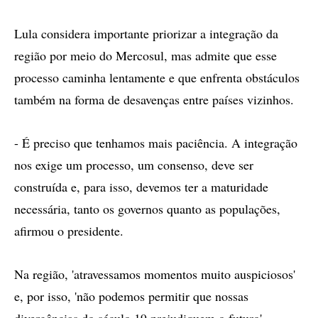
Lula considera importante priorizar a integração da
região por meio do Mercosul, mas admite que esse
processo caminha lentamente e que enfrenta obstáculos
também na forma de desavenças entre países vizinhos.
- É preciso que tenhamos mais paciência. A integração
nos exige um processo, um consenso, deve ser
construída e, para isso, devemos ter a maturidade
necessária, tanto os governos quanto as populações,
afirmou o presidente.
Na região, 'atravessamos momentos muito auspiciosos'
e, por isso, 'não podemos permitir que nossas