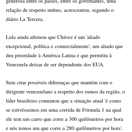
generosa entre os países, entre os governantes, uma
relação de respeito mútuo, acrescentou, segundo o
diário La Tercera.
Lula ainda afirmou que Chávez é um 'aliado
excepcional, política e comercialmente', um aliado que
deu prioridade à América Latina e que permitiu à
Venezuela deixar de ser dependente dos EUA.
Sem citar possíveis diferenças que mantém com o
dirigente venezuelano a respeito dos rumos da região, o
líder brasileiro comentou que a situação atual 'é como
se estivéssemos em uma corrida de Fórmula 1 na qual
ele tem um carro que corre a 300 quilômetros por hora
e nós temos um que corre a 280 quilômetros por hora'.