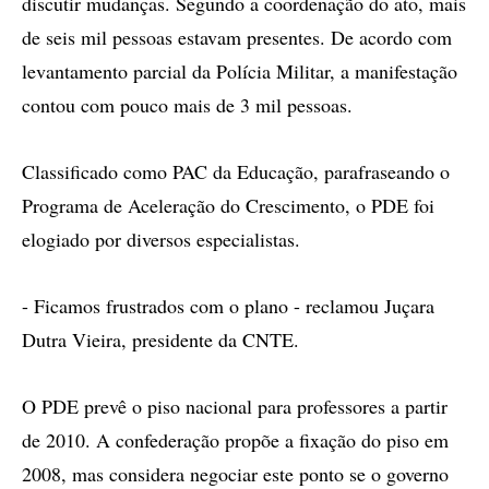
discutir mudanças. Segundo a coordenação do ato, mais
de seis mil pessoas estavam presentes. De acordo com
levantamento parcial da Polícia Militar, a manifestação
contou com pouco mais de 3 mil pessoas.
Classificado como PAC da Educação, parafraseando o
Programa de Aceleração do Crescimento, o PDE foi
elogiado por diversos especialistas.
- Ficamos frustrados com o plano - reclamou Juçara
Dutra Vieira, presidente da CNTE.
O PDE prevê o piso nacional para professores a partir
de 2010. A confederação propõe a fixação do piso em
2008, mas considera negociar este ponto se o governo