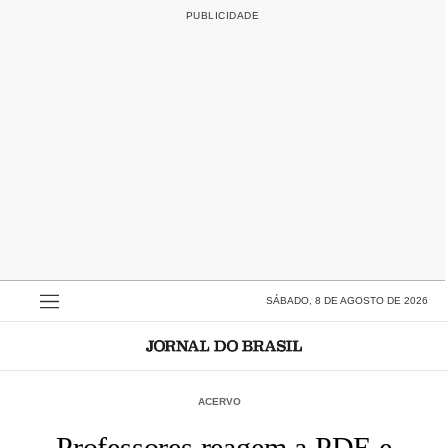
SÁBADO, 8 DE AGOSTO DE 2026
ACERVO
Professores reagem a PDE e