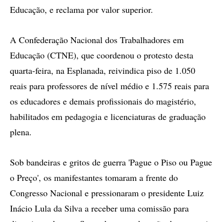
Educação, e reclama por valor superior.
A Confederação Nacional dos Trabalhadores em
Educação (CTNE), que coordenou o protesto desta
quarta-feira, na Esplanada, reivindica piso de 1.050
reais para professores de nível médio e 1.575 reais para
os educadores e demais profissionais do magistério,
habilitados em pedagogia e licenciaturas de graduação
plena.
Sob bandeiras e gritos de guerra 'Pague o Piso ou Pague
o Preço', os manifestantes tomaram a frente do
Congresso Nacional e pressionaram o presidente Luiz
Inácio Lula da Silva a receber uma comissão para