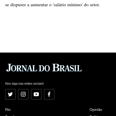
se dispuser a aumentar o 'salário mínimo' do setor.
Nos siga nas redes sociais!
Twitter
Instagram
YouTube
Facebook
Rio
Opinião