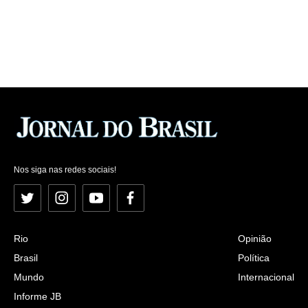
Nos siga nas redes sociais!
Twitter
Instagram
YouTube
Facebook
Rio
Opinião
Brasil
Política
Mundo
Internacional
Informe JB