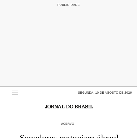
SEGUNDA, 10 DE AGOSTO DE 2026
ACERVO
Senadores negociam álcool