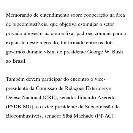
Memorando de entendimento sobre cooperação na área
de biocombustíveis, que objetiva estimular o setor
privado a investir na área e fixar padrões comuns para a
expansão deste mercado, foi firmado entre os dois
governos durante visita do presidente George W. Bush
ao Brasil.
Também devem participar do encontro o vice-
presidente da Comissão de Relações Exteriores e
Defesa Nacional (CRE), senador Eduardo Azeredo
(PSDB-MG), e o vice-presidente da Subcomissão de
Biocombustíveis, senador Sibá Machado (PT-AC).