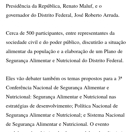
Presidência da República, Renato Maluf, e o
governador do Distrito Federal, José Roberto Arruda.
Cerca de 500 participantes, entre representantes da
sociedade civil e do poder público, discutirão a situação
alimentar da população e a elaboração de um Plano de
Segurança Alimentar e Nutricional do Distrito Federal.
Eles vão debater também os temas propostos para a 3ª
Conferência Nacional de Segurança Alimentar e
Nutricional: Segurança Alimentar e Nutricional nas
estratégias de desenvolvimento; Política Nacional de
Segurança Alimentar e Nutricional; e Sistema Nacional
de Segurança Alimentar e Nutricional. O evento