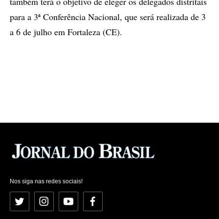
também terá o objetivo de eleger os delegados distritais
para a 3ª Conferência Nacional, que será realizada de 3
a 6 de julho em Fortaleza (CE).
Nos siga nas redes sociais!
Twitter
Instagram
YouTube
Facebook