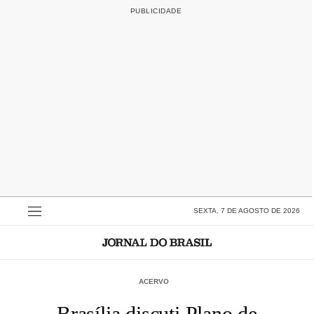
SEXTA, 7 DE AGOSTO DE 2026
ACERVO
Brasília discuti Plano de