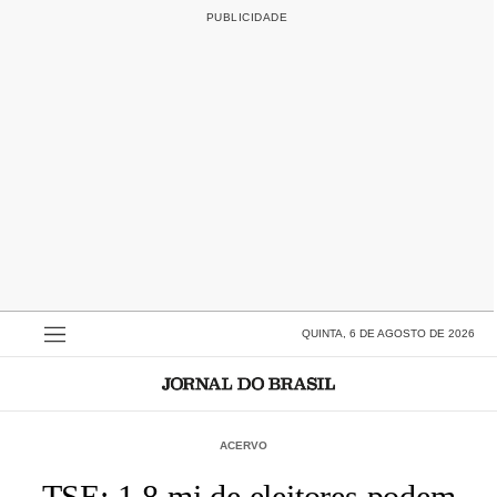
QUINTA, 6 DE AGOSTO DE 2026
ACERVO
TSE: 1,8 mi de eleitores podem