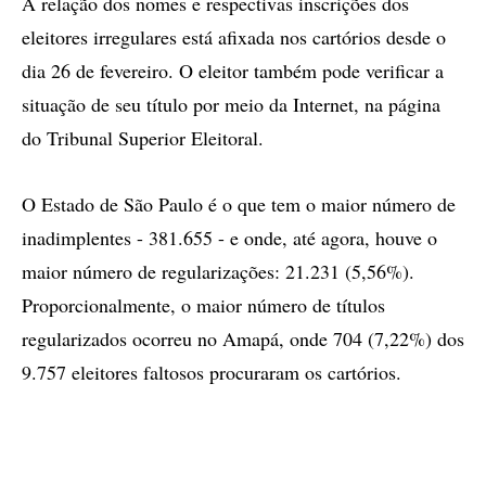
A relação dos nomes e respectivas inscrições dos
eleitores irregulares está afixada nos cartórios desde o
dia 26 de fevereiro. O eleitor também pode verificar a
situação de seu título por meio da Internet, na página
do Tribunal Superior Eleitoral.
O Estado de São Paulo é o que tem o maior número de
inadimplentes - 381.655 - e onde, até agora, houve o
maior número de regularizações: 21.231 (5,56%).
Proporcionalmente, o maior número de títulos
regularizados ocorreu no Amapá, onde 704 (7,22%) dos
9.757 eleitores faltosos procuraram os cartórios.