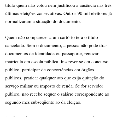
título quem não votou nem justificou a ausência nas três
últimas eleições consecutivas. Outros 90 mil eleitores já
normalizaram a situação do documento.
Quem não comparecer a um cartório terá o título
cancelado. Sem o documento, a pessoa não pode tirar
documentos de identidade ou passaporte, renovar
matrícula em escola pública, inscrever-se em concurso
público, participar de concorrências em órgãos
públicos, praticar qualquer ato que exija quitação do
serviço militar ou imposto de renda. Se for servidor
público, não recebe sequer o salário correspondente ao
segundo mês subseqüente ao da eleição.