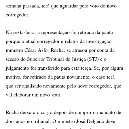
semana passada, terá que aguardar pelo voto do novo
corregedor.
Na sexta-feira, a representação foi retirada da pauta
porque o atual corregedor e relator da investigação,
ministro César Asfor Rocha, se atrasou por conta da
sessão do Superior Tribunal de Justiça (STJ) e o
julgamento foi transferido para esta terça. Se, por algum
motivo, for retirado da pauta novamente, o caso terá
que ser analisado novamente pelo novo corregedor, que
vai elaborar um novo voto.
Rocha deixará o cargo depois de cumprir o mandato de
dois anos no tribunal. O ministro José Delgado deve