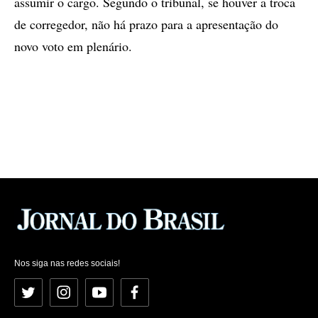
assumir o cargo. Segundo o tribunal, se houver a troca
de corregedor, não há prazo para a apresentação do
novo voto em plenário.
Nos siga nas redes sociais!
Twitter
Instagram
YouTube
Facebook