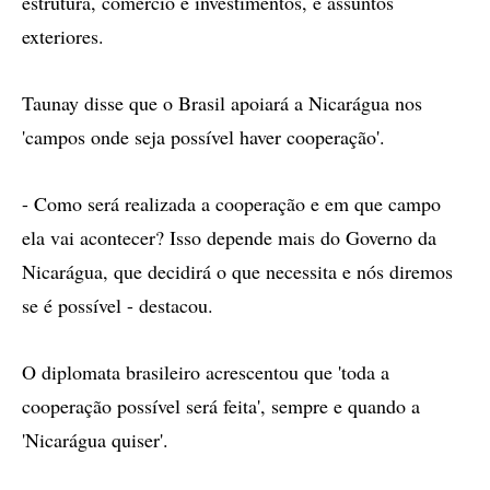
estrutura, comércio e investimentos, e assuntos
exteriores.
Taunay disse que o Brasil apoiará a Nicarágua nos
'campos onde seja possível haver cooperação'.
- Como será realizada a cooperação e em que campo
ela vai acontecer? Isso depende mais do Governo da
Nicarágua, que decidirá o que necessita e nós diremos
se é possível - destacou.
O diplomata brasileiro acrescentou que 'toda a
cooperação possível será feita', sempre e quando a
'Nicarágua quiser'.