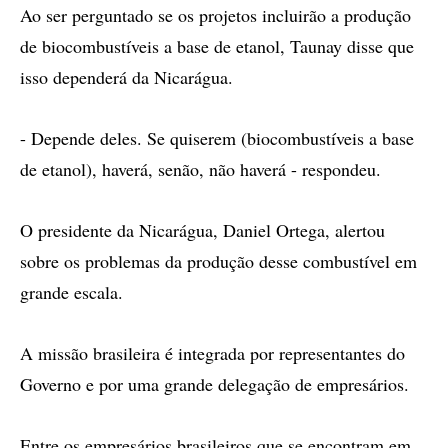
Ao ser perguntado se os projetos incluirão a produção
de biocombustíveis a base de etanol, Taunay disse que
isso dependerá da Nicarágua.
- Depende deles. Se quiserem (biocombustíveis a base
de etanol), haverá, senão, não haverá - respondeu.
O presidente da Nicarágua, Daniel Ortega, alertou
sobre os problemas da produção desse combustível em
grande escala.
A missão brasileira é integrada por representantes do
Governo e por uma grande delegação de empresários.
Entre os empresários brasileiros que se encontram em