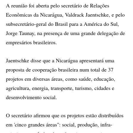
A reunião foi aberta pelo secretário de Relações
Econômicas da Nicarágua, Valdrack Jaentschke, e pelo
subsecretário-geral do Brasil para a América do Sul,
Jorge Taunay, na presença de uma grande delegação de
empresários brasileiros.
Jaentschke disse que a Nicarágua apresentará uma
proposta de cooperação brasileira num total de 37
projetos em diversas áreas, como saúde, educação,
agricultura, energia, transporte, turismo, cidades e
desenvolvimento social.
O secretário afirmou que os projetos estão distribuídos
em 'cinco grandes áreas": social, produção, infra-