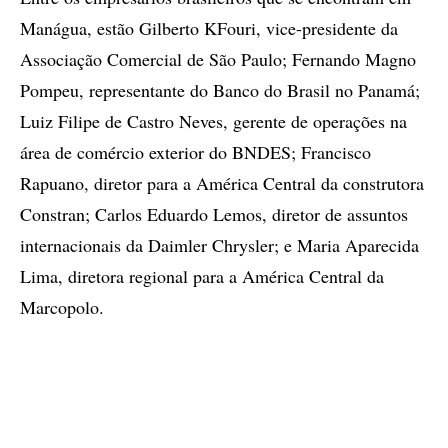
Manágua, estão Gilberto KFouri, vice-presidente da
Associação Comercial de São Paulo; Fernando Magno
Pompeu, representante do Banco do Brasil no Panamá;
Luiz Filipe de Castro Neves, gerente de operações na
área de comércio exterior do BNDES; Francisco
Rapuano, diretor para a América Central da construtora
Constran; Carlos Eduardo Lemos, diretor de assuntos
internacionais da Daimler Chrysler; e Maria Aparecida
Lima, diretora regional para a América Central da
Marcopolo.