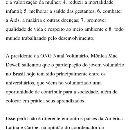
e a valorização da mulher; 4. reduzir a mortalidade
infantil; 5. melhorar a saúde das gestantes; 6. combater
a Aids, a malária e outras doenças; 7. promover
qualidade de vida e respeito ao meio ambiente e 8. todo
mundo trabalhando pelo desenvolvimento.
A presidente da ONG Natal Voluntário, Mônica Mac
Dowell salientou que o participação do jovem voluntário
no Brasil hoje tem sido principalmente entre os
universitários, que vêem no voluntariado uma
oportunidade de contribuir para a sociedade, além de
colocar em prática seus aprendizados.
Esse perfil não é diferente em outros países da América
Latina e Caribe, na opinião do coordenador do