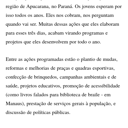
região de Apucarana, no Paraná. Os jovens esperam por
isso todos os anos. Eles nos cobram, nos perguntam
quando vai ser. Muitas dessas ações que eles elaboram
para esses três dias, acabam virando programas e
projetos que eles desenvolvem por todo o ano.
Entre as ações programadas estão o plantio de mudas,
reformas e melhorias de praças e quadras esportivas,
confecção de brinquedos, campanhas ambientais e de
saúde, projetos educativos, promoção de acessibilidade
(como livros falados para biblioteca de braile - em
Manaus), prestação de serviços gerais à população, e
discussão de políticas públicas.