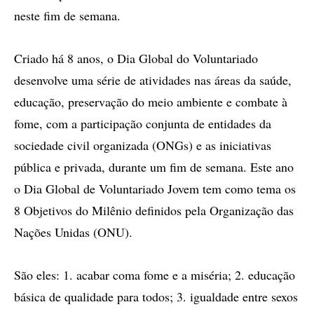
neste fim de semana.
Criado há 8 anos, o Dia Global do Voluntariado
desenvolve uma série de atividades nas áreas da saúde,
educação, preservação do meio ambiente e combate à
fome, com a participação conjunta de entidades da
sociedade civil organizada (ONGs) e as iniciativas
pública e privada, durante um fim de semana. Este ano
o Dia Global de Voluntariado Jovem tem como tema os
8 Objetivos do Milênio definidos pela Organização das
Nações Unidas (ONU).
São eles: 1. acabar coma fome e a miséria; 2. educação
básica de qualidade para todos; 3. igualdade entre sexos