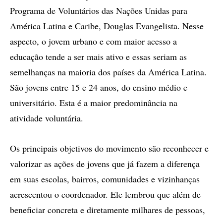
Programa de Voluntários das Nações Unidas para
América Latina e Caribe, Douglas Evangelista. Nesse
aspecto, o jovem urbano e com maior acesso a
educação tende a ser mais ativo e essas seriam as
semelhanças na maioria dos países da América Latina.
São jovens entre 15 e 24 anos, do ensino médio e
universitário. Esta é a maior predominância na
atividade voluntária.
Os principais objetivos do movimento são reconhecer e
valorizar as ações de jovens que já fazem a diferença
em suas escolas, bairros, comunidades e vizinhanças
acrescentou o coordenador. Ele lembrou que além de
beneficiar concreta e diretamente milhares de pessoas,