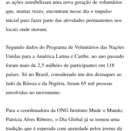
as ações sensibilizam uma nova geração de voluntários
que, muitas vezes, encontram nesse dia o impulso
inicial para fazer parte das atividades permanentes nos
locais onde moram.
Segundo dados do Programa de Voluntários das Nações
Unidas para a América Latina e Caribe, no ano passado
foram mais de 2,5 milhões de participantes em 118
países. Só no Brasil, considerado um dos destaques ao
lado da Rússia e da Nigéria, foram 65 mil pessoas
envolvidas no movimento.
Para a coordenadora da ONG Instituto Mude o Mundo,
Patrícia Alves Ribeiro, o Dia Global já se tornou uma
tradição que é esperada com ansiedade pelos jovens da