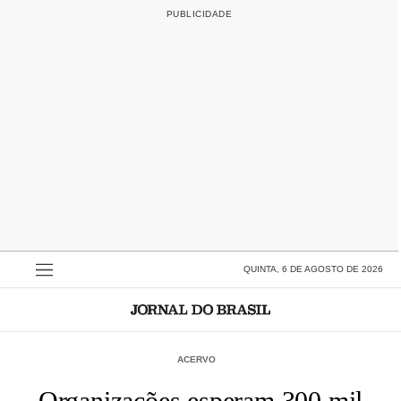
QUINTA, 6 DE AGOSTO DE 2026
ACERVO
Organizações esperam 300 mil