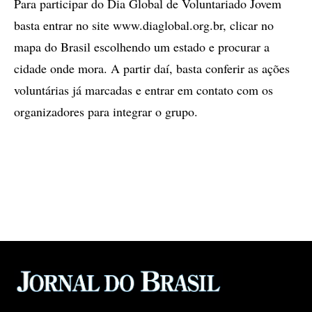
Para participar do Dia Global de Voluntariado Jovem
basta entrar no site www.diaglobal.org.br, clicar no
mapa do Brasil escolhendo um estado e procurar a
cidade onde mora. A partir daí, basta conferir as ações
voluntárias já marcadas e entrar em contato com os
organizadores para integrar o grupo.