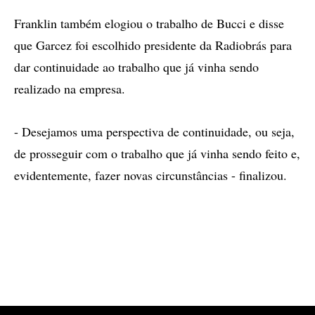
Franklin também elogiou o trabalho de Bucci e disse
que Garcez foi escolhido presidente da Radiobrás para
dar continuidade ao trabalho que já vinha sendo
realizado na empresa.
- Desejamos uma perspectiva de continuidade, ou seja,
de prosseguir com o trabalho que já vinha sendo feito e,
evidentemente, fazer novas circunstâncias - finalizou.