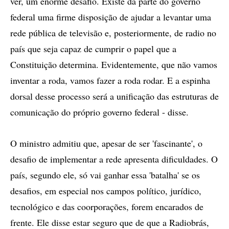
ver, um enorme desafio. Existe da parte do governo
federal uma firme disposição de ajudar a levantar uma
rede pública de televisão e, posteriormente, de radio no
país que seja capaz de cumprir o papel que a
Constituição determina. Evidentemente, que não vamos
inventar a roda, vamos fazer a roda rodar. E a espinha
dorsal desse processo será a unificação das estruturas de
comunicação do próprio governo federal - disse.
O ministro admitiu que, apesar de ser 'fascinante', o
desafio de implementar a rede apresenta dificuldades. O
país, segundo ele, só vai ganhar essa 'batalha' se os
desafios, em especial nos campos político, jurídico,
tecnológico e das coorporações, forem encarados de
frente. Ele disse estar seguro que de que a Radiobrás,