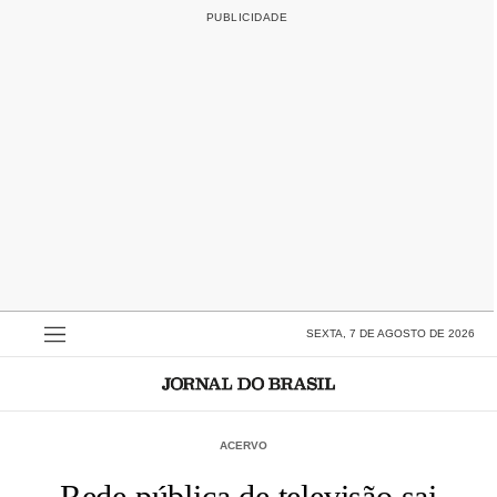
SEXTA, 7 DE AGOSTO DE 2026
ACERVO
Rede pública de televisão sai