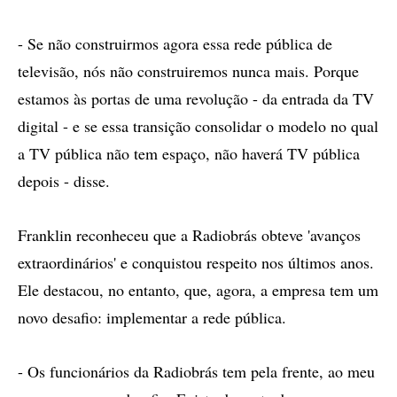
- Se não construirmos agora essa rede pública de
televisão, nós não construiremos nunca mais. Porque
estamos às portas de uma revolução - da entrada da TV
digital - e se essa transição consolidar o modelo no qual
a TV pública não tem espaço, não haverá TV pública
depois - disse.
Franklin reconheceu que a Radiobrás obteve 'avanços
extraordinários' e conquistou respeito nos últimos anos.
Ele destacou, no entanto, que, agora, a empresa tem um
novo desafio: implementar a rede pública.
- Os funcionários da Radiobrás tem pela frente, ao meu