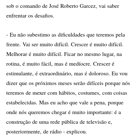
sob o comando de José Roberto Garcez, vai saber
enfrentar os desafios.
- Eu não subestimo as dificuldades que teremos pela
frente. Vai ser muito difícil. Crescer é muito difícil.
Melhorar é muito difícil. Ficar no mesmo lugar, na
rotina, é muito fácil, mas é medíocre. Crescer é
estimulante, é extraordinário, mas é doloroso. Eu vou
dizer que os próximos meses serão difíceis porque nós
teremos de mexer com hábitos, costumes, com coisas
estabelecidas. Mas eu acho que vale a pena, porque
onde nós queremos chegar é muito importante: é a
construção de uma rede pública de televisão e,
posteriormente, de rádio - explicou.