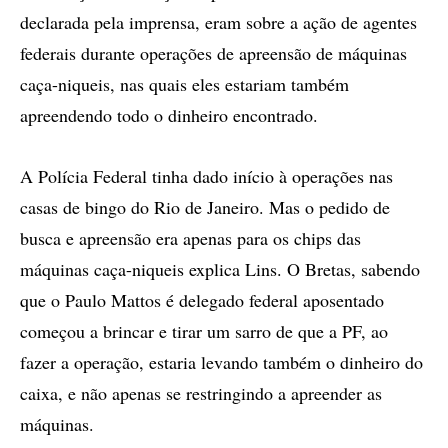
declarada pela imprensa, eram sobre a ação de agentes
federais durante operações de apreensão de máquinas
caça-niqueis, nas quais eles estariam também
apreendendo todo o dinheiro encontrado.
A Polícia Federal tinha dado início à operações nas
casas de bingo do Rio de Janeiro. Mas o pedido de
busca e apreensão era apenas para os chips das
máquinas caça-niqueis explica Lins. O Bretas, sabendo
que o Paulo Mattos é delegado federal aposentado
começou a brincar e tirar um sarro de que a PF, ao
fazer a operação, estaria levando também o dinheiro do
caixa, e não apenas se restringindo a apreender as
máquinas.