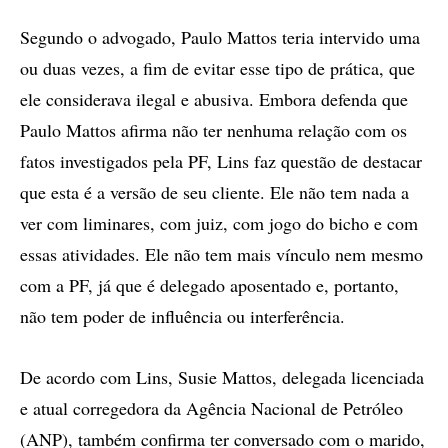
Segundo o advogado, Paulo Mattos teria intervido uma
ou duas vezes, a fim de evitar esse tipo de prática, que
ele considerava ilegal e abusiva. Embora defenda que
Paulo Mattos afirma não ter nenhuma relação com os
fatos investigados pela PF, Lins faz questão de destacar
que esta é a versão de seu cliente. Ele não tem nada a
ver com liminares, com juiz, com jogo do bicho e com
essas atividades. Ele não tem mais vínculo nem mesmo
com a PF, já que é delegado aposentado e, portanto,
não tem poder de influência ou interferência.
De acordo com Lins, Susie Mattos, delegada licenciada
e atual corregedora da Agência Nacional de Petróleo
(ANP), também confirma ter conversado com o marido,