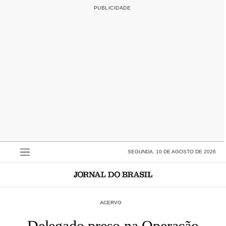
SEGUNDA, 10 DE AGOSTO DE 2026
ACERVO
Delegado preso na Operação