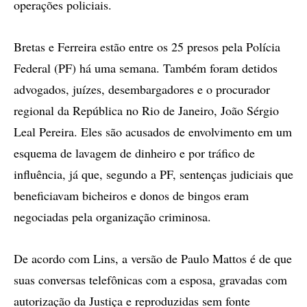
operações policiais.
Bretas e Ferreira estão entre os 25 presos pela Polícia
Federal (PF) há uma semana. Também foram detidos
advogados, juízes, desembargadores e o procurador
regional da República no Rio de Janeiro, João Sérgio
Leal Pereira. Eles são acusados de envolvimento em um
esquema de lavagem de dinheiro e por tráfico de
influência, já que, segundo a PF, sentenças judiciais que
beneficiavam bicheiros e donos de bingos eram
negociadas pela organização criminosa.
De acordo com Lins, a versão de Paulo Mattos é de que
suas conversas telefônicas com a esposa, gravadas com
autorização da Justiça e reproduzidas sem fonte