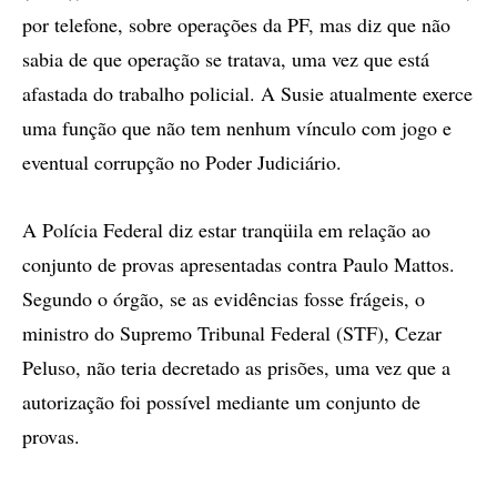
por telefone, sobre operações da PF, mas diz que não
sabia de que operação se tratava, uma vez que está
afastada do trabalho policial. A Susie atualmente exerce
uma função que não tem nenhum vínculo com jogo e
eventual corrupção no Poder Judiciário.
A Polícia Federal diz estar tranqüila em relação ao
conjunto de provas apresentadas contra Paulo Mattos.
Segundo o órgão, se as evidências fosse frágeis, o
ministro do Supremo Tribunal Federal (STF), Cezar
Peluso, não teria decretado as prisões, uma vez que a
autorização foi possível mediante um conjunto de
provas.