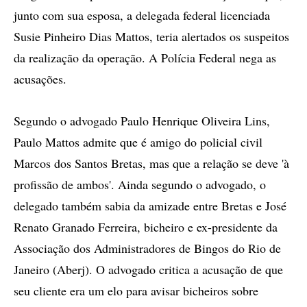
junto com sua esposa, a delegada federal licenciada
Susie Pinheiro Dias Mattos, teria alertados os suspeitos
da realização da operação. A Polícia Federal nega as
acusações.
Segundo o advogado Paulo Henrique Oliveira Lins,
Paulo Mattos admite que é amigo do policial civil
Marcos dos Santos Bretas, mas que a relação se deve 'à
profissão de ambos'. Ainda segundo o advogado, o
delegado também sabia da amizade entre Bretas e José
Renato Granado Ferreira, bicheiro e ex-presidente da
Associação dos Administradores de Bingos do Rio de
Janeiro (Aberj). O advogado critica a acusação de que
seu cliente era um elo para avisar bicheiros sobre