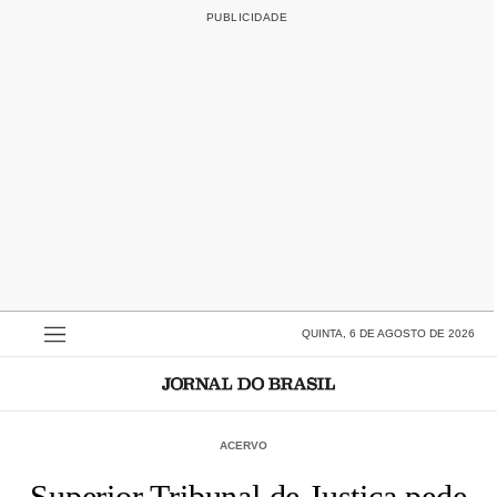
QUINTA, 6 DE AGOSTO DE 2026
ACERVO
Superior Tribunal de Justiça pede