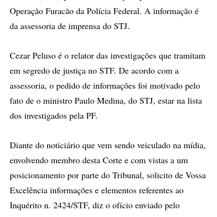
Operação Furacão da Polícia Federal. A informação é
da assessoria de imprensa do STJ.
Cezar Peluso é o relator das investigações que tramitam
em segredo de justiça no STF. De acordo com a
assessoria, o pedido de informações foi motivado pelo
fato de o ministro Paulo Medina, do STJ, estar na lista
dos investigados pela PF.
Diante do noticiário que vem sendo veiculado na mídia,
envolvendo membro desta Corte e com vistas a um
posicionamento por parte do Tribunal, solicito de Vossa
Excelência informações e elementos referentes ao
Inquérito n. 2424/STF, diz o ofício enviado pelo