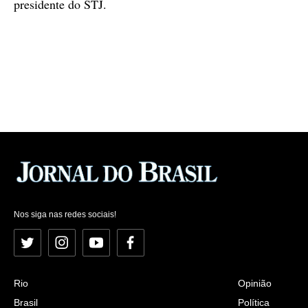
presidente do STJ.
Nos siga nas redes sociais!
Twitter
Instagram
YouTube
Facebook
Rio
Opinião
Brasil
Política