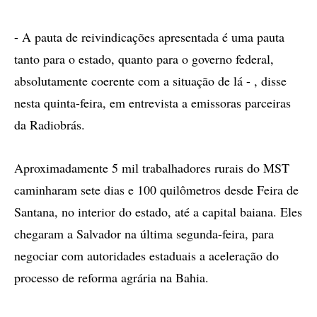
- A pauta de reivindicações apresentada é uma pauta
tanto para o estado, quanto para o governo federal,
absolutamente coerente com a situação de lá - , disse
nesta quinta-feira, em entrevista a emissoras parceiras
da Radiobrás.
Aproximadamente 5 mil trabalhadores rurais do MST
caminharam sete dias e 100 quilômetros desde Feira de
Santana, no interior do estado, até a capital baiana. Eles
chegaram a Salvador na última segunda-feira, para
negociar com autoridades estaduais a aceleração do
processo de reforma agrária na Bahia.