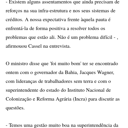
- Existem alguns assentamentos que ainda precisam de
reforços na sua infra-estrutura e nos seus sistemas de
créditos. A nossa expectativa frente àquela pauta é
enfrentá-la de forma positiva a resolver todos os
problemas que estão ali. Não é um problema difícil - ,
afirmouou Cassel na entrevista.
O ministro disse que 'foi muito bom' ter se encontrado
ontem com o governador da Bahia, Jacques Wagner,
com lideranças de trabalhadores sem terra e com o
superintendente do estado do Instituto Nacional de
Colonização e Reforma Agrária (Incra) para discutir as
questões.
- Temos uma gestão muito boa na superintendência da