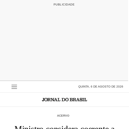
QUINTA, 6 DE AGOSTO DE 2026
ACERVO
Ministro considera coerente a