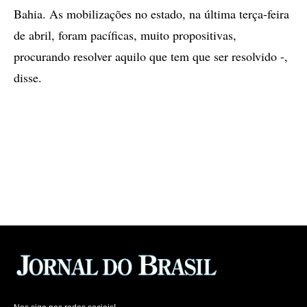
Bahia. As mobilizações no estado, na última terça-feira
de abril, foram pacíficas, muito propositivas,
procurando resolver aquilo que tem que ser resolvido -,
disse.