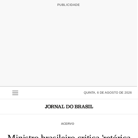
QUINTA, 6 DE AGOSTO DE 2026
ACERVO
Ministro brasileiro critica 'retórica