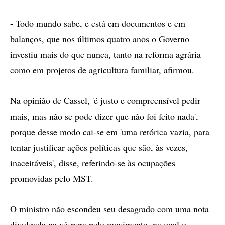
- Todo mundo sabe, e está em documentos e em
balanços, que nos últimos quatro anos o Governo
investiu mais do que nunca, tanto na reforma agrária
como em projetos de agricultura familiar, afirmou.
Na opinião de Cassel, 'é justo e compreensível pedir
mais, mas não se pode dizer que não foi feito nada',
porque desse modo cai-se em 'uma retórica vazia, para
tentar justificar ações políticas que são, às vezes,
inaceitáveis', disse, referindo-se às ocupações
promovidas pelo MST.
O ministro não escondeu seu desagrado com uma nota
divulgada na véspera pelo movimento, na qual o