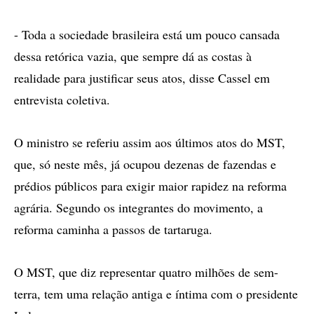
- Toda a sociedade brasileira está um pouco cansada
dessa retórica vazia, que sempre dá as costas à
realidade para justificar seus atos, disse Cassel em
entrevista coletiva.
O ministro se referiu assim aos últimos atos do MST,
que, só neste mês, já ocupou dezenas de fazendas e
prédios públicos para exigir maior rapidez na reforma
agrária. Segundo os integrantes do movimento, a
reforma caminha a passos de tartaruga.
O MST, que diz representar quatro milhões de sem-
terra, tem uma relação antiga e íntima com o presidente