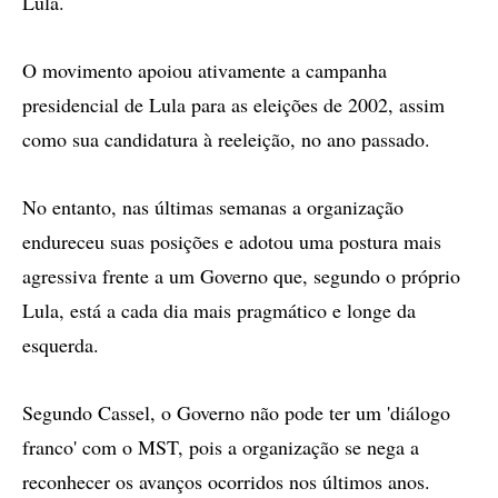
Lula.
O movimento apoiou ativamente a campanha
presidencial de Lula para as eleições de 2002, assim
como sua candidatura à reeleição, no ano passado.
No entanto, nas últimas semanas a organização
endureceu suas posições e adotou uma postura mais
agressiva frente a um Governo que, segundo o próprio
Lula, está a cada dia mais pragmático e longe da
esquerda.
Segundo Cassel, o Governo não pode ter um 'diálogo
franco' com o MST, pois a organização se nega a
reconhecer os avanços ocorridos nos últimos anos.