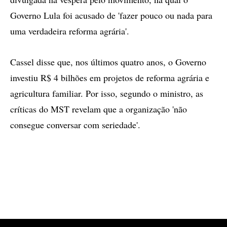
Governo Lula foi acusado de 'fazer pouco ou nada para
uma verdadeira reforma agrária'.
Cassel disse que, nos últimos quatro anos, o Governo
investiu R$ 4 bilhões em projetos de reforma agrária e
agricultura familiar. Por isso, segundo o ministro, as
críticas do MST revelam que a organização 'não
consegue conversar com seriedade'.