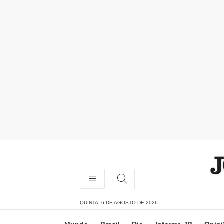
QUINTA, 6 DE AGOSTO DE 2026