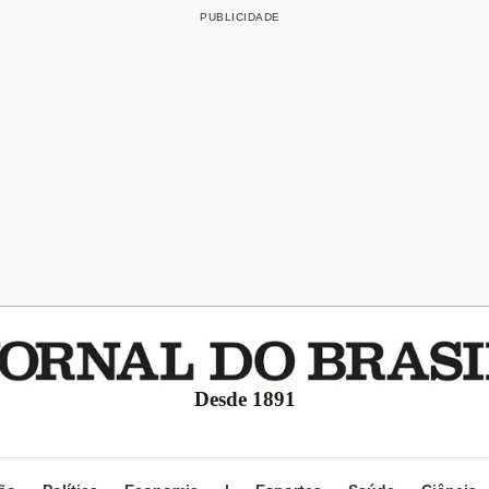
Desde 1891