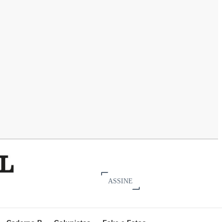
ASSINE