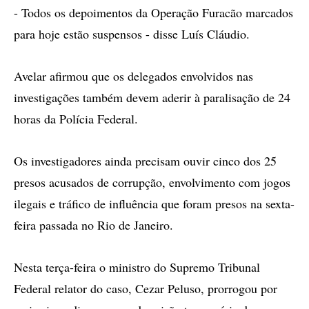
- Todos os depoimentos da Operação Furacão marcados
para hoje estão suspensos - disse Luís Cláudio.
Avelar afirmou que os delegados envolvidos nas
investigações também devem aderir à paralisação de 24
horas da Polícia Federal.
Os investigadores ainda precisam ouvir cinco dos 25
presos acusados de corrupção, envolvimento com jogos
ilegais e tráfico de influência que foram presos na sexta-
feira passada no Rio de Janeiro.
Nesta terça-feira o ministro do Supremo Tribunal
Federal relator do caso, Cezar Peluso, prorrogou por