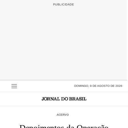
DOMINGO, 9 DE AGOSTO DE 2026
ACERVO
Depoimentos da Operação