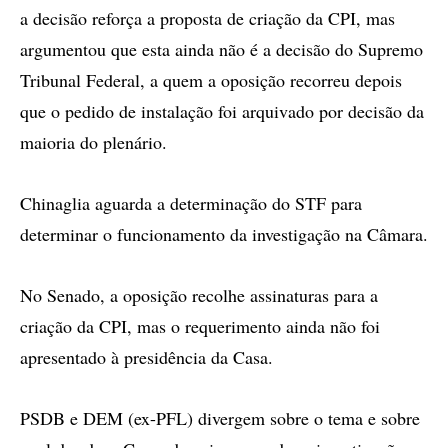
a decisão reforça a proposta de criação da CPI, mas
argumentou que esta ainda não é a decisão do Supremo
Tribunal Federal, a quem a oposição recorreu depois
que o pedido de instalação foi arquivado por decisão da
maioria do plenário.
Chinaglia aguarda a determinação do STF para
determinar o funcionamento da investigação na Câmara.
No Senado, a oposição recolhe assinaturas para a
criação da CPI, mas o requerimento ainda não foi
apresentado à presidência da Casa.
PSDB e DEM (ex-PFL) divergem sobre o tema e sobre