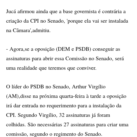
Jucá afirmou ainda que a base governista é contrária a
criação da CPI no Senado, 'porque ela vai ser instalada
na Câmara',admitiu.
- Agora,se a oposição (DEM e PSDB) conseguir as
assinaturas para abrir essa Comissão no Senado, será
uma realidade que teremos que conviver.
O líder do PSDB no Senado, Arthur Virgílio
(AM),disse na próxima quarta-feira à tarde a oposição
irá dar entrada no requerimento para a instalação da
CPI. Segundo Virgílio, 32 assinaturas já foram
colhidas. São necessárias 27 assinaturas para criar uma
comissão, segundo o regimento do Senado.