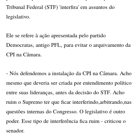
Tribunal Federal (STF) 'interfira' em assuntos do
legislativo.
Ele se refere à ação apresentada pelo partido
Democratas, antigo PFL, para evitar o arquivamento da
CPI na Câmara.
- Nós defendemos a instalação da CPI na Câmara. Acho
mesmo que deveria ser criada por entendimento político
entre suas lideranças, antes da decisão do STF. Acho
ruim o Supremo ter que ficar interferindo,arbitrando,nas
questões internas do Congresso. O legislativo é outro
poder. Esse tipo de interferência fica ruim - criticou o
senador.