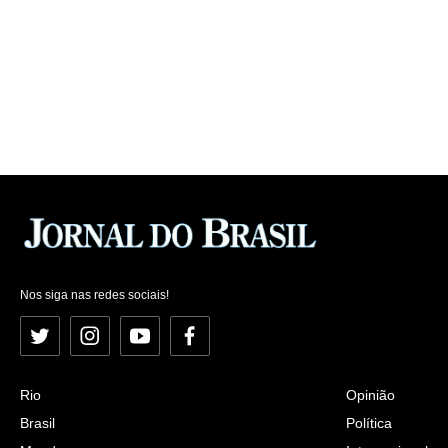
Nos siga nas redes sociais!
Twitter
Instagram
YouTube
Facebook
Rio
Opinião
Brasil
Política