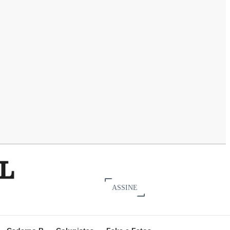
ASSINE