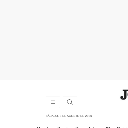
SÁBADO, 8 DE AGOSTO DE 2026