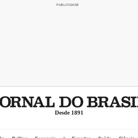
Desde 1891