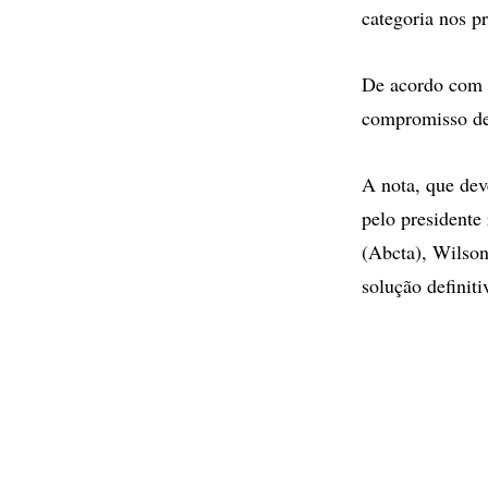
categoria nos pr
De acordo com o
compromisso de 
A nota, que dev
pelo presidente
(Abcta), Wilson
solução definiti