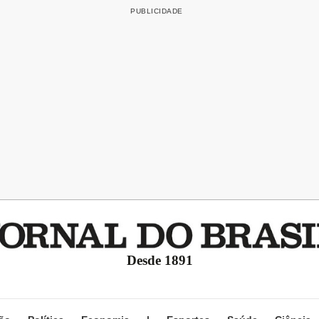
Desde 1891