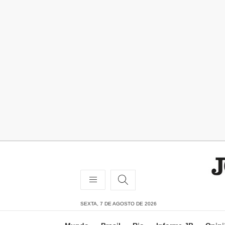
SEXTA, 7 DE AGOSTO DE 2026