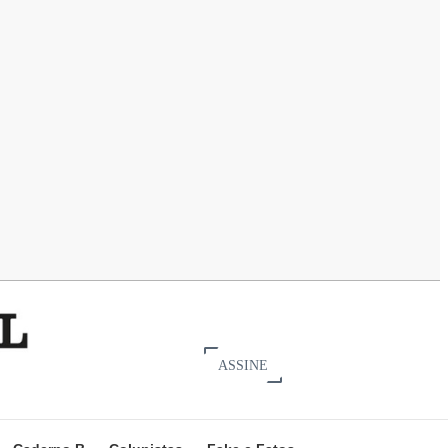
ASSINE