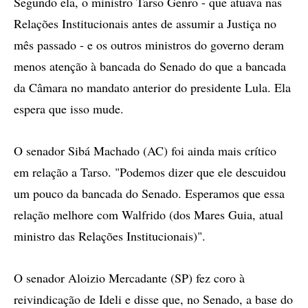
Segundo ela, o ministro Tarso Genro - que atuava nas
Relações Institucionais antes de assumir a Justiça no
mês passado - e os outros ministros do governo deram
menos atenção à bancada do Senado do que a bancada
da Câmara no mandato anterior do presidente Lula. Ela
espera que isso mude.
O senador Sibá Machado (AC) foi ainda mais crítico
em relação a Tarso. "Podemos dizer que ele descuidou
um pouco da bancada do Senado. Esperamos que essa
relação melhore com Walfrido (dos Mares Guia, atual
ministro das Relações Institucionais)".
O senador Aloizio Mercadante (SP) fez coro à
reivindicação de Ideli e disse que, no Senado, a base do