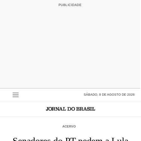
SÁBADO, 8 DE AGOSTO DE 2026
ACERVO
Senadores do PT pedem a Lula