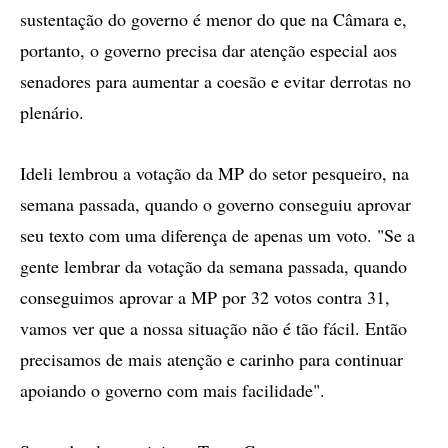
sustentação do governo é menor do que na Câmara e,
portanto, o governo precisa dar atenção especial aos
senadores para aumentar a coesão e evitar derrotas no
plenário.
Ideli lembrou a votação da MP do setor pesqueiro, na
semana passada, quando o governo conseguiu aprovar
seu texto com uma diferença de apenas um voto. "Se a
gente lembrar da votação da semana passada, quando
conseguimos aprovar a MP por 32 votos contra 31,
vamos ver que a nossa situação não é tão fácil. Então
precisamos de mais atenção e carinho para continuar
apoiando o governo com mais facilidade".