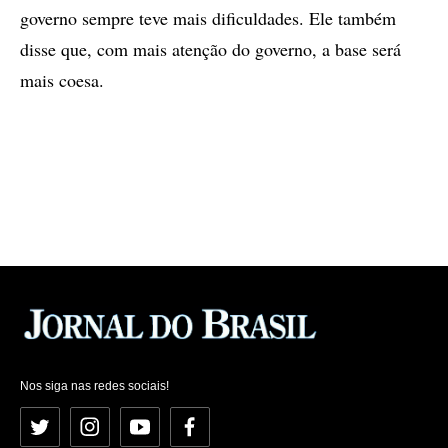
governo sempre teve mais dificuldades. Ele também
disse que, com mais atenção do governo, a base será
mais coesa.
Nos siga nas redes sociais!
Twitter
Instagram
YouTube
Facebook