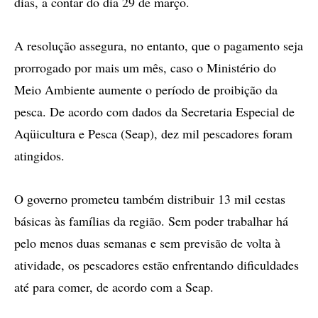
dias, a contar do dia 29 de março.
A resolução assegura, no entanto, que o pagamento seja
prorrogado por mais um mês, caso o Ministério do
Meio Ambiente aumente o período de proibição da
pesca. De acordo com dados da Secretaria Especial de
Aqüicultura e Pesca (Seap), dez mil pescadores foram
atingidos.
O governo prometeu também distribuir 13 mil cestas
básicas às famílias da região. Sem poder trabalhar há
pelo menos duas semanas e sem previsão de volta à
atividade, os pescadores estão enfrentando dificuldades
até para comer, de acordo com a Seap.