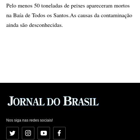
Pelo menos 50 toneladas de peixes apareceram mortos
na Baía de Todos os Santos.As causas da contaminação
ainda são desconhecidas.
Nos siga nas redes sociais!
Twitter
Instagram
YouTube
Facebook