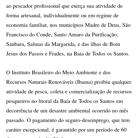
ao pescador profissional que exerça sua atividade de
forma artesanal, individualmente ou em regime de
economia familiar, nos municípios Madre de Deus, São
Francisco do Conde, Santo Amaro da Purificação,
Saubara, Salinas da Margarida, e das ilhas de Bom
Jesus dos Passos e Frades, na Baia de Todos os Santos.
O Instituto Brasileiro do Meio Ambiente e dos
Recursos Naturais Renováveis (Ibama) proibiu qualquer
atividade de pesca, coleta e comercialização de recursos
pesqueiros no litoral da Baía de Todos os Santos em
decorrência de um desastre ambiental ocorrido no mês
passado. O pagamento do seguro-desemprego, que tem
caráter excepcional, é garantido por um período de 60