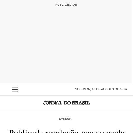
SEGUNDA, 10 DE AGOSTO DE 2026
ACERVO
Publicada resolução que concede