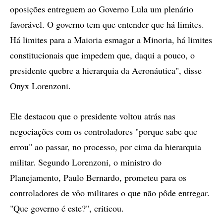
oposições entreguem ao Governo Lula um plenário
favorável. O governo tem que entender que há limites.
Há limites para a Maioria esmagar a Minoria, há limites
constitucionais que impedem que, daqui a pouco, o
presidente quebre a hierarquia da Aeronáutica", disse
Onyx Lorenzoni.
Ele destacou que o presidente voltou atrás nas
negociações com os controladores "porque sabe que
errou" ao passar, no processo, por cima da hierarquia
militar. Segundo Lorenzoni, o ministro do
Planejamento, Paulo Bernardo, prometeu para os
controladores de vôo militares o que não pôde entregar.
"Que governo é este?", criticou.