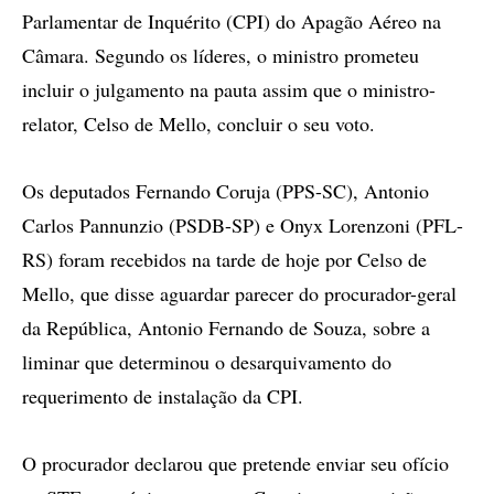
Parlamentar de Inquérito (CPI) do Apagão Aéreo na
Câmara. Segundo os líderes, o ministro prometeu
incluir o julgamento na pauta assim que o ministro-
relator, Celso de Mello, concluir o seu voto.
Os deputados Fernando Coruja (PPS-SC), Antonio
Carlos Pannunzio (PSDB-SP) e Onyx Lorenzoni (PFL-
RS) foram recebidos na tarde de hoje por Celso de
Mello, que disse aguardar parecer do procurador-geral
da República, Antonio Fernando de Souza, sobre a
liminar que determinou o desarquivamento do
requerimento de instalação da CPI.
O procurador declarou que pretende enviar seu ofício