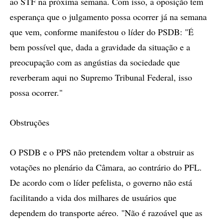
ao STF na próxima semana. Com isso, a oposição tem
esperança que o julgamento possa ocorrer já na semana
que vem, conforme manifestou o líder do PSDB: "É
bem possível que, dada a gravidade da situação e a
preocupação com as angústias da sociedade que
reverberam aqui no Supremo Tribunal Federal, isso
possa ocorrer."
Obstruções
O PSDB e o PPS não pretendem voltar a obstruir as
votações no plenário da Câmara, ao contrário do PFL.
De acordo com o líder pefelista, o governo não está
facilitando a vida dos milhares de usuários que
dependem do transporte aéreo. "Não é razoável que as