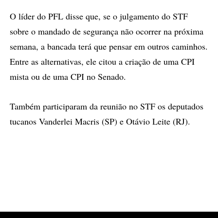
O líder do PFL disse que, se o julgamento do STF
sobre o mandado de segurança não ocorrer na próxima
semana, a bancada terá que pensar em outros caminhos.
Entre as alternativas, ele citou a criação de uma CPI
mista ou de uma CPI no Senado.
Também participaram da reunião no STF os deputados
tucanos Vanderlei Macris (SP) e Otávio Leite (RJ).