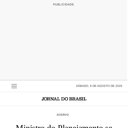
SÁBADO, 8 DE AGOSTO DE 2026
ACERVO
Ministro do Planejamento se