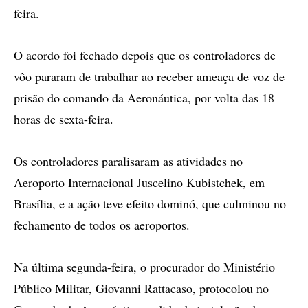
feira.
O acordo foi fechado depois que os controladores de
vôo pararam de trabalhar ao receber ameaça de voz de
prisão do comando da Aeronáutica, por volta das 18
horas de sexta-feira.
Os controladores paralisaram as atividades no
Aeroporto Internacional Juscelino Kubistchek, em
Brasília, e a ação teve efeito dominó, que culminou no
fechamento de todos os aeroportos.
Na última segunda-feira, o procurador do Ministério
Público Militar, Giovanni Rattacaso, protocolou no