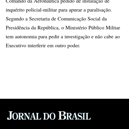
Comando da Aeronáutica pedido de instalação de
inquérito policial-militar para apurar a paralisação.
Segundo a Secretaria de Comunicação Social da
Presidência da República, o Ministério Público Militar
tem autonomia para pedir a investigação e não cabe ao
Executivo interferir em outro poder.