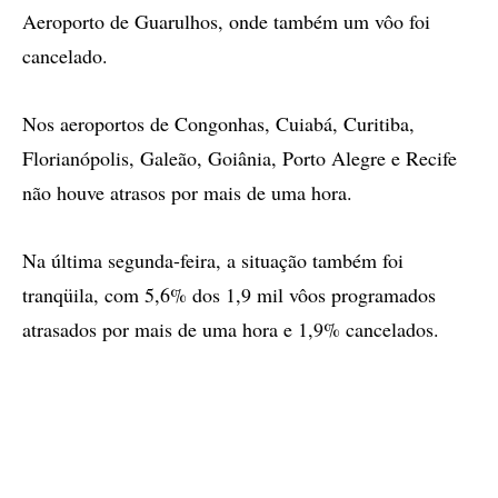
Aeroporto de Guarulhos, onde também um vôo foi
cancelado.
Nos aeroportos de Congonhas, Cuiabá, Curitiba,
Florianópolis, Galeão, Goiânia, Porto Alegre e Recife
não houve atrasos por mais de uma hora.
Na última segunda-feira, a situação também foi
tranqüila, com 5,6% dos 1,9 mil vôos programados
atrasados por mais de uma hora e 1,9% cancelados.